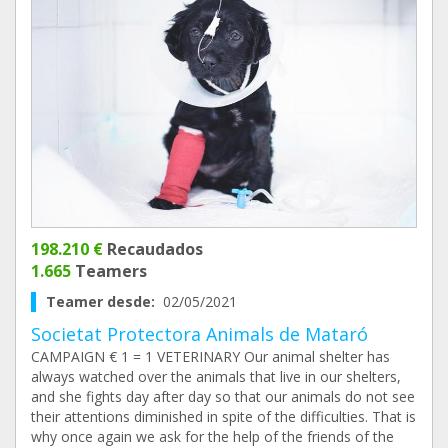
198.210 €
Recaudados
1.665
Teamers
Teamer desde:
02/05/2021
Societat Protectora Animals de Mataró
CAMPAIGN € 1 = 1 VETERINARY Our animal shelter has
always watched over the animals that live in our shelters,
and she fights day after day so that our animals do not see
their attentions diminished in spite of the difficulties. That is
why once again we ask for the help of the friends of the