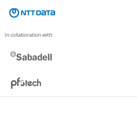
In collaboration with: