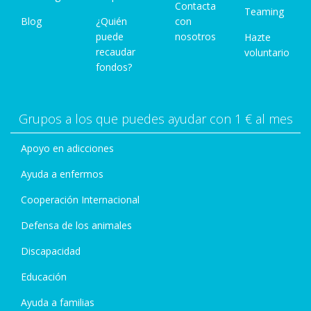
Contacta
Teaming
Blog
¿Quién
con
puede
nosotros
Hazte
recaudar
voluntario
fondos?
Grupos a los que puedes ayudar con 1 € al mes
Apoyo en adicciones
Ayuda a enfermos
Cooperación Internacional
Defensa de los animales
Discapacidad
Educación
Ayuda a familias