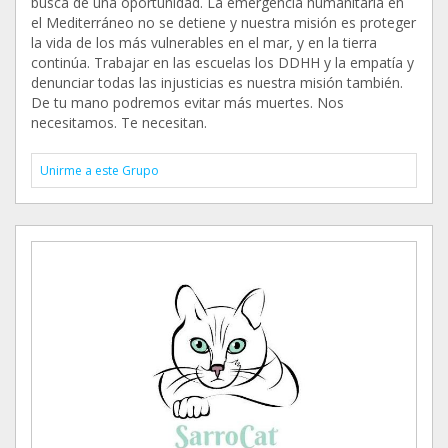
busca de una oportunidad. La emergencia humanitaria en
el Mediterráneo no se detiene y nuestra misión es proteger
la vida de los más vulnerables en el mar, y en la tierra
continúa. Trabajar en las escuelas los DDHH y la empatía y
denunciar todas las injusticias es nuestra misión también.
De tu mano podremos evitar más muertes. Nos
necesitamos. Te necesitan.
Unirme a este Grupo