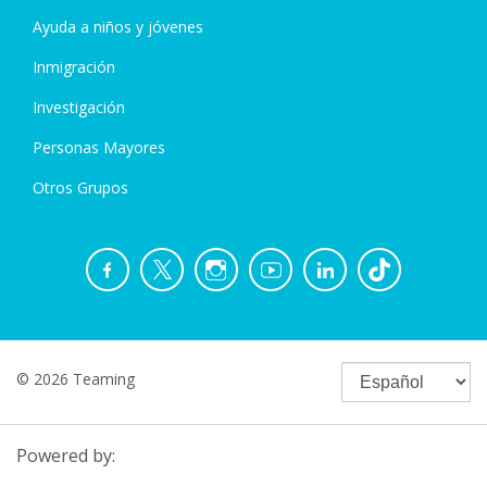
Ayuda a niños y jóvenes
Inmigración
Investigación
Personas Mayores
Otros Grupos
© 2026 Teaming
Powered by: