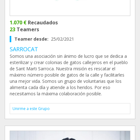
1.070 €
Recaudados
23
Teamers
Teamer desde:
25/02/2021
SARROCAT
Somos una asociación sin ánimo de lucro que se dedica a
esterilizar y crear colonias de gatos callejeros en el pueblo
de Sant Marti Sarroca. Nuestra misión es rescatar el
máximo número posible de gatos de la calle y facilitarles
una mejor vida. Somos un grupo de voluntarias que los
alimenta cada día y atiende a los heridos. Por eso
necesitamos la máxima colaboración posible.
Unirme a este Grupo