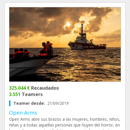
325.044 €
Recaudados
3.551
Teamers
Teamer desde:
21/09/2019
Open Arms
Open Arms abre sus brazos a las mujeres, hombres, niños,
niñas y a todas aquellas personas que huyen del horror, en