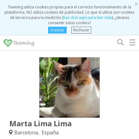
×
Teaming utiliza cookies propias para el correcto funcionamiento de la
plataforma. NO utiliza cookies de publicidad. Lo que sí utiliza son cookies
de terceros para la medición (
haz click aquí para leer más
), ¿deseas
consentir estas cookies?
Aceptar
Rechazar
☰
Marta Lima Lima
Barcelona, España