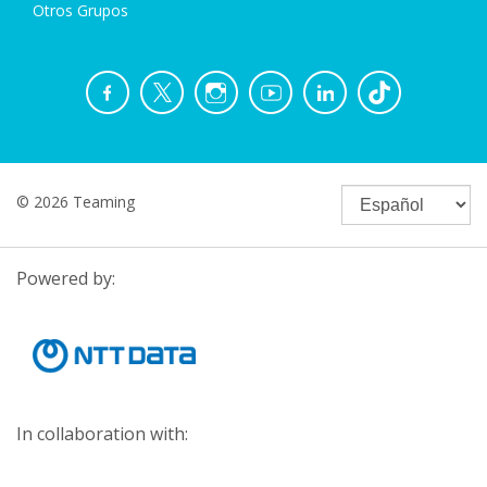
Otros Grupos
© 2026 Teaming
Powered by:
In collaboration with: