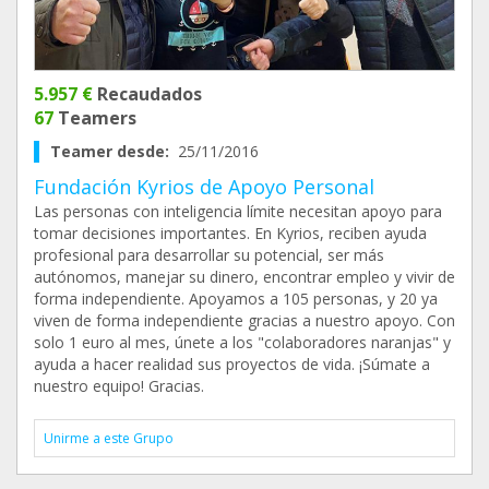
5.957 €
Recaudados
67
Teamers
Teamer desde:
25/11/2016
Fundación Kyrios de Apoyo Personal
Las personas con inteligencia límite necesitan apoyo para
tomar decisiones importantes. En Kyrios, reciben ayuda
profesional para desarrollar su potencial, ser más
autónomos, manejar su dinero, encontrar empleo y vivir de
forma independiente. Apoyamos a 105 personas, y 20 ya
viven de forma independiente gracias a nuestro apoyo. Con
solo 1 euro al mes, únete a los "colaboradores naranjas" y
ayuda a hacer realidad sus proyectos de vida. ¡Súmate a
nuestro equipo! Gracias.
Unirme a este Grupo