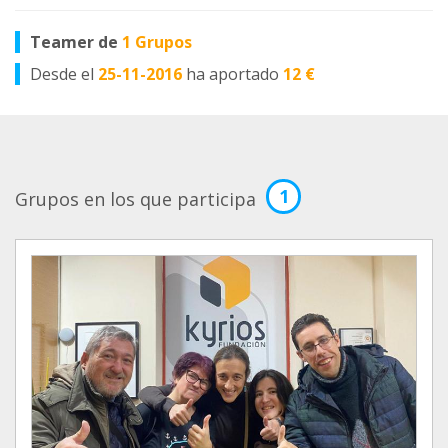
Teamer de
1 Grupos
Desde el
25-11-2016
ha aportado
12 €
1
Grupos en los que participa