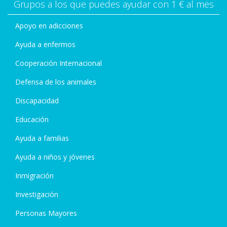
Grupos a los que puedes ayudar con 1 € al mes
Apoyo en adicciones
Ayuda a enfermos
Cooperación Internacional
Defensa de los animales
Discapacidad
Educación
Ayuda a familias
Ayuda a niños y jóvenes
Inmigración
Investigación
Personas Mayores