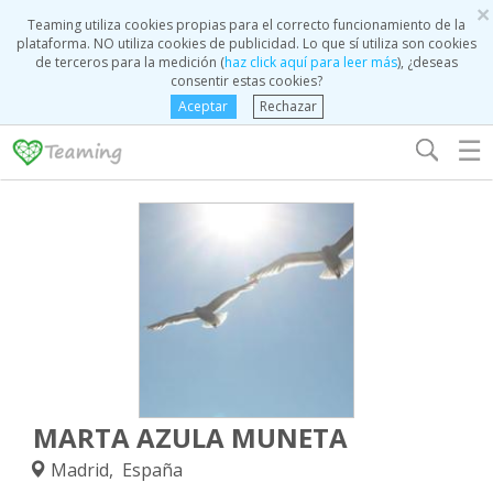
×
Teaming utiliza cookies propias para el correcto funcionamiento de la
plataforma. NO utiliza cookies de publicidad. Lo que sí utiliza son cookies
de terceros para la medición (
haz click aquí para leer más
), ¿deseas
consentir estas cookies?
Aceptar
Rechazar
☰
MARTA AZULA MUNETA
Madrid, España