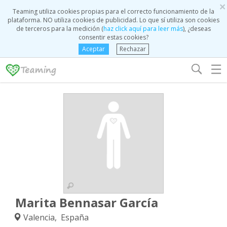
×
Teaming utiliza cookies propias para el correcto funcionamiento de la
plataforma. NO utiliza cookies de publicidad. Lo que sí utiliza son cookies
de terceros para la medición (
haz click aquí para leer más
), ¿deseas
consentir estas cookies?
Aceptar
Rechazar
☰
Marita Bennasar García
Valencia, España