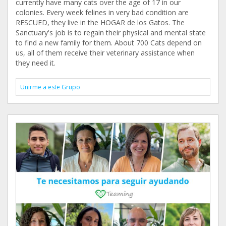
currently have many cats over the age of 17 in our
colonies. Every week felines in very bad condition are
RESCUED, they live in the HOGAR de los Gatos. The
Sanctuary's job is to regain their physical and mental state
to find a new family for them. About 700 Cats depend on
us, all of them receive their veterinary assistance when
they need it.
Unirme a este Grupo