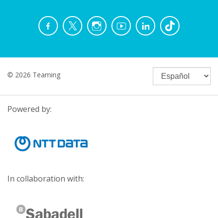
© 2026 Teaming
Powered by:
In collaboration with: