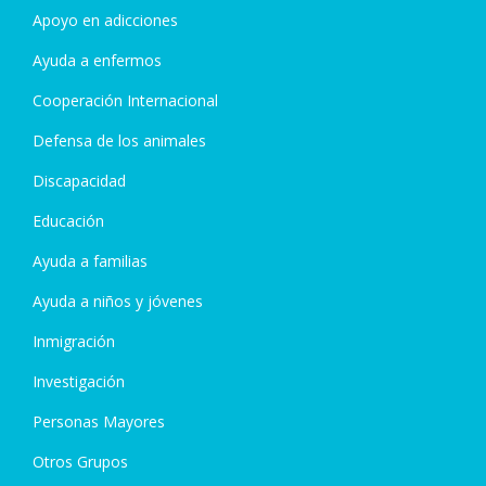
Apoyo en adicciones
Ayuda a enfermos
Cooperación Internacional
Defensa de los animales
Discapacidad
Educación
Ayuda a familias
Ayuda a niños y jóvenes
Inmigración
Investigación
Personas Mayores
Otros Grupos