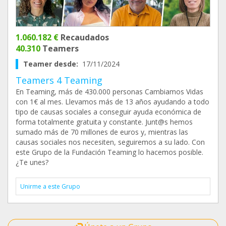
1.060.182 €
Recaudados
40.310
Teamers
Teamer desde:
17/11/2024
Teamers 4 Teaming
En Teaming, más de 430.000 personas Cambiamos Vidas
con 1€ al mes. Llevamos más de 13 años ayudando a todo
tipo de causas sociales a conseguir ayuda económica de
forma totalmente gratuita y constante. Junt@s hemos
sumado más de 70 millones de euros y, mientras las
causas sociales nos necesiten, seguiremos a su lado. Con
este Grupo de la Fundación Teaming lo hacemos posible.
¿Te unes?
Unirme a este Grupo