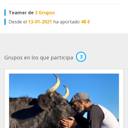
Teamer de
3 Grupos
Desde el
13-01-2021
ha aportado
48 €
3
Grupos en los que participa