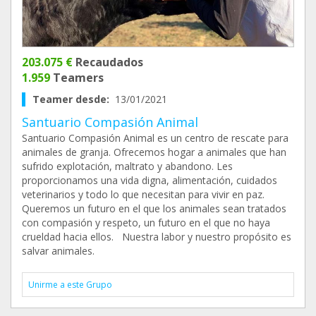
203.075 €
Recaudados
1.959
Teamers
Teamer desde:
13/01/2021
Santuario Compasión Animal
Santuario Compasión Animal es un centro de rescate para
animales de granja. Ofrecemos hogar a animales que han
sufrido explotación, maltrato y abandono. Les
proporcionamos una vida digna, alimentación, cuidados
veterinarios y todo lo que necesitan para vivir en paz.
Queremos un futuro en el que los animales sean tratados
con compasión y respeto, un futuro en el que no haya
crueldad hacia ellos. Nuestra labor y nuestro propósito es
salvar animales.
Unirme a este Grupo