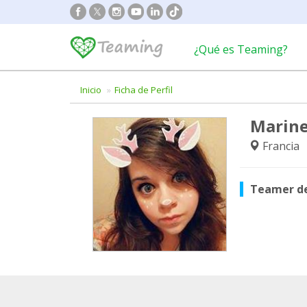
¿Qué es Teaming?
Inicio
Ficha de Perfil
Marine
Francia
Teamer d