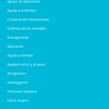
Apoyo en adicciones
Ayuda a enfermos
Cooperación Internacional
Defensa de los animales
Discapacidad
Educación
Ayuda a familias
Ayuda a niños y jóvenes
Inmigración
Investigación
Personas Mayores
Otros Grupos