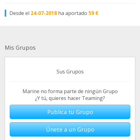
Desde el
24-07-2018
ha aportado
59 €
Mis Grupos
Sus Grupos
Marine no forma parte de ningún Grupo
¿Y tú, quieres hacer Teaming?
Publica tu Grupo
Únete a un Grupo