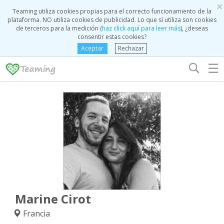
×
Teaming utiliza cookies propias para el correcto funcionamiento de la
plataforma. NO utiliza cookies de publicidad. Lo que sí utiliza son cookies
de terceros para la medición (
haz click aquí para leer más
), ¿deseas
consentir estas cookies?
Aceptar
Rechazar
☰
Marine Cirot
Francia