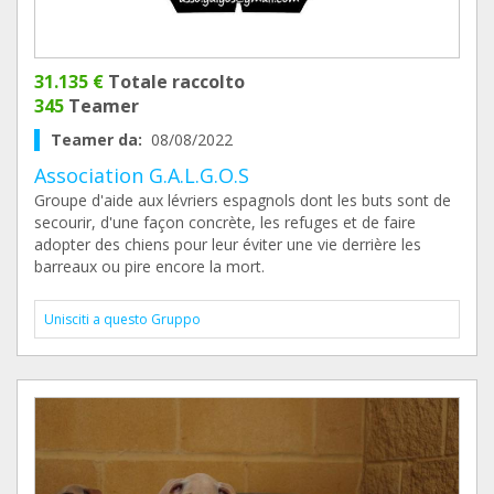
31.135 €
Totale raccolto
345
Teamer
Teamer da:
08/08/2022
Association G.A.L.G.O.S
Groupe d'aide aux lévriers espagnols dont les buts sont de
secourir, d'une façon concrète, les refuges et de faire
adopter des chiens pour leur éviter une vie derrière les
barreaux ou pire encore la mort.
Unisciti a questo Gruppo