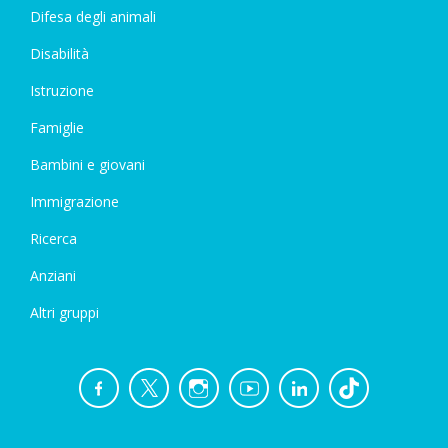
Difesa degli animali
Disabilità
Istruzione
Famiglie
Bambini e giovani
Immigrazione
Ricerca
Anziani
Altri gruppi