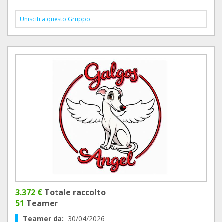
Unisciti a questo Gruppo
3.372 €
Totale raccolto
51
Teamer
Teamer da:
30/04/2026