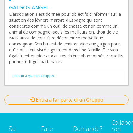
GALGOS ANGEL
L'association s'est donnée pour objectifs d'informer sur la
situation des lévriers martyrs d'Espagne qui sont
considérés comme un outil de chasse et non comme un
animal de compagnie, seuls les meilleurs ont droit de vie.
Mais aussi de vous faire découvrir ce merveilleux
compagnon. Son but est de venir en aide aux galgos pour
qu'ils puissent vivre dignement dans une famille. Elle vient
également en aide aux autres chiens abandonnés, recueillis
par nos refuges partenaires.
Unisciti a questo Gruppo
Entra a far parte di un Gruppo
Collabo
Su
Fare
Domande?
con