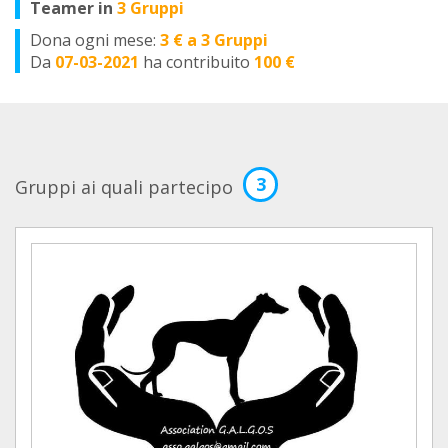
Teamer in
3 Gruppi
Dona ogni mese:
3 € a 3 Gruppi
Da
07-03-2021
ha contribuito
100 €
3
Gruppi ai quali partecipo