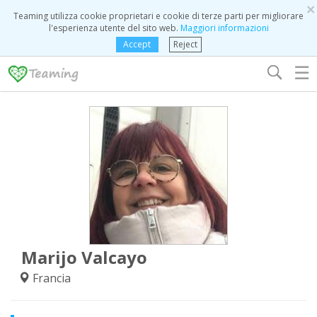
×
Teaming utilizza cookie proprietari e cookie di terze parti per migliorare
l'esperienza utente del sito web.
Maggiori informazioni
Accept
Reject
☰
Marijo Valcayo
Francia