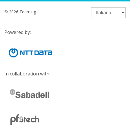
© 2026 Teaming
Powered by:
In collaboration with: