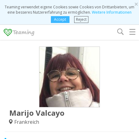
×
Teaming verwendet eigene Cookies sowie Cookies von Drittanbietern, um
eine besseres Nutzererfahrung zu ermöglichen.
Weitere Informationen
Accept
Reject
☰
Marijo Valcayo
Frankreich