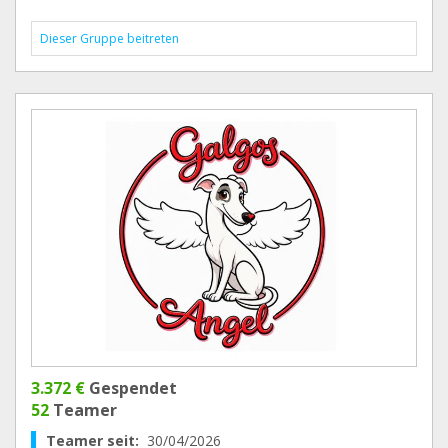
Dieser Gruppe beitreten
3.372 €
Gespendet
52
Teamer
Teamer seit:
30/04/2026