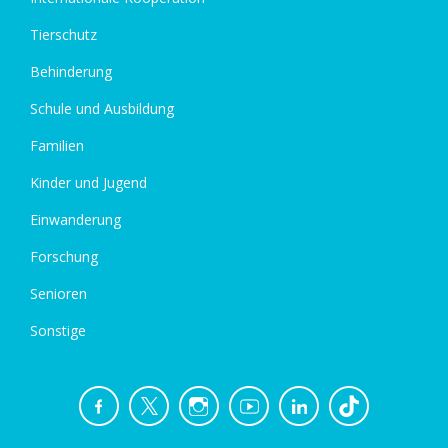
Tierschutz
Behinderung
Schule und Ausbildung
Familien
Kinder und Jugend
Einwanderung
Forschung
Senioren
Sonstige