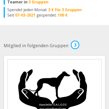
Teamer in
3 Gruppen
Spendet jeden Monat:
3 € für 3 Gruppen
Seit
07-03-2021
gespendet:
100 €
3
Mitglied in folgenden Gruppen