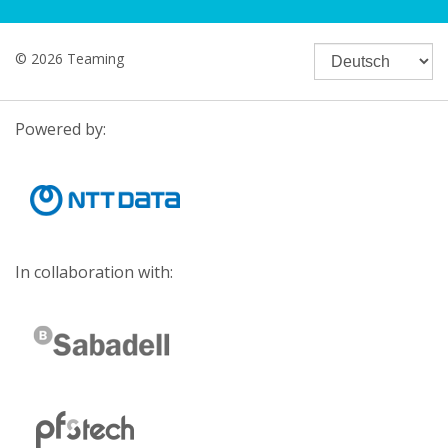
© 2026 Teaming
Powered by:
In collaboration with: