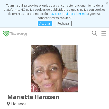
×
Teaming utiliza cookies propias para el correcto funcionamiento de la
plataforma. NO utiliza cookies de publicidad. Lo que sí utiliza son cookies
de terceros para la medición (
haz click aquí para leer más
), ¿deseas
consentir estas cookies?
Aceptar
Rechazar
☰
Mariette Hanssen
Holanda