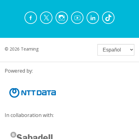
© 2026 Teaming
Powered by:
In collaboration with: