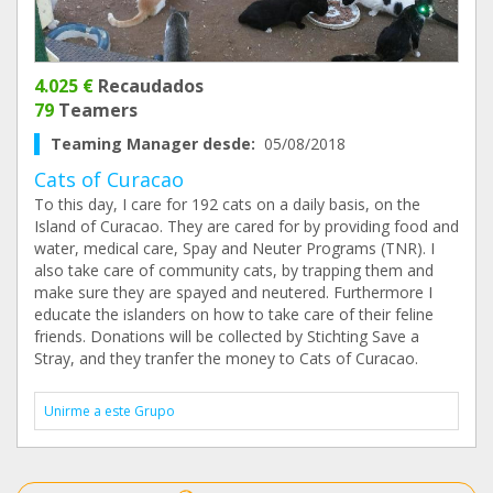
4.025 €
Recaudados
79
Teamers
Teaming Manager desde:
05/08/2018
Cats of Curacao
To this day, I care for 192 cats on a daily basis, on the
Island of Curacao. They are cared for by providing food and
water, medical care, Spay and Neuter Programs (TNR). I
also take care of community cats, by trapping them and
make sure they are spayed and neutered. Furthermore I
educate the islanders on how to take care of their feline
friends. Donations will be collected by Stichting Save a
Stray, and they tranfer the money to Cats of Curacao.
Unirme a este Grupo