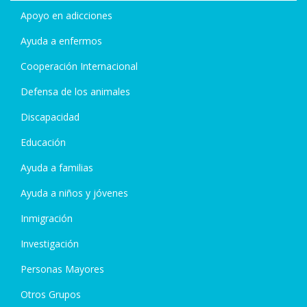
Apoyo en adicciones
Ayuda a enfermos
Cooperación Internacional
Defensa de los animales
Discapacidad
Educación
Ayuda a familias
Ayuda a niños y jóvenes
Inmigración
Investigación
Personas Mayores
Otros Grupos