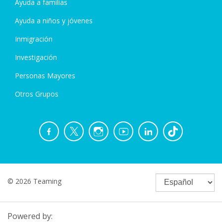
Ayuda a familias
Ayuda a niños y jóvenes
Inmigración
Investigación
Personas Mayores
Otros Grupos
© 2026 Teaming
Powered by: