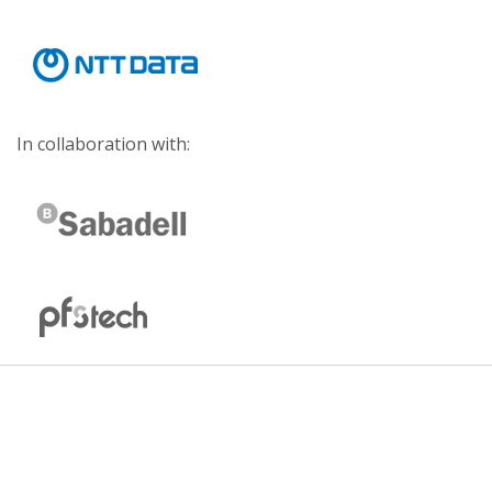
In collaboration with: