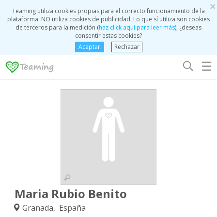
×
Teaming utiliza cookies propias para el correcto funcionamiento de la
plataforma. NO utiliza cookies de publicidad. Lo que sí utiliza son cookies
de terceros para la medición (
haz click aquí para leer más
), ¿deseas
consentir estas cookies?
Aceptar
Rechazar
☰
Maria Rubio Benito
Granada, España