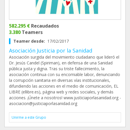
582.295 €
Recaudados
3.380
Teamers
Teamer desde:
17/02/2017
Asociación Justicia por la Sanidad
Asociación surgida del movimiento ciudadano que lideró el
Dr. Jesús Candel (Spiriman), en defensa de una Sanidad
pública justa y digna. Tras su triste fallecimiento, la
asociación continua con su encomiable labor, denunciando
la corrupción sanitaria en diversas vías institucionales,
difundiendo las acciones en el medio de comunicación, EL
LIBRE (ellibre.es), página web y redes sociales, y demás
acciones. ¡Únete a nosotros! www.justiciaporlasanidad.org -
asociacion@justiciaporlasanidad.org
Unirme a este Grupo