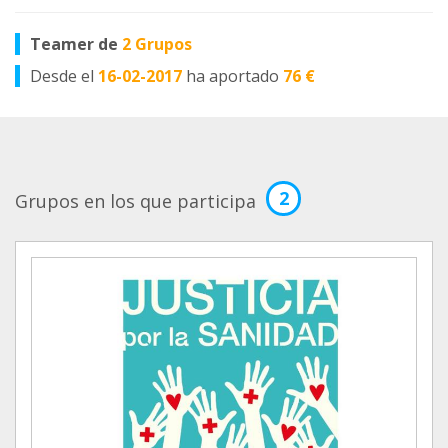
Teamer de
2 Grupos
Desde el
16-02-2017
ha aportado
76 €
2
Grupos en los que participa