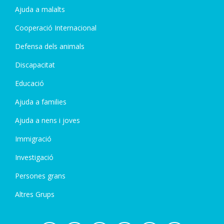
Ajuda a malalts
Cooperació Internacional
Defensa dels animals
Discapacitat
Educació
Ajuda a families
Ajuda a nens i joves
Immigració
Investigació
Persones grans
Altres Grups