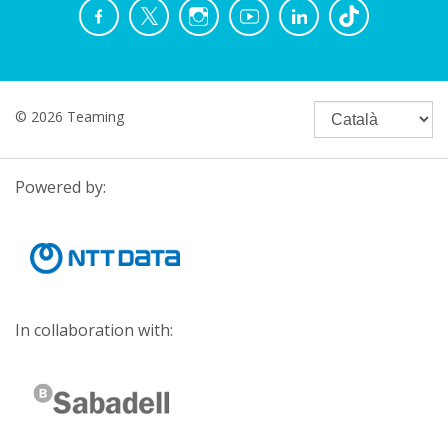
© 2026 Teaming
Powered by:
In collaboration with: