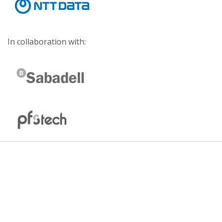
In collaboration with: