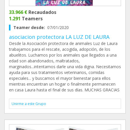
33.966 €
Recaudados
1.291
Teamers
Teamer desde:
07/01/2020
asociacion protectora LA LUZ DE LAURA
Desde la Asociación protectora de animales Luz de Laura
trabajamos para el rescate, acogida, adopción, de los
abuelitos. Luchamos por los animales que llegados a una
edad son abandonados, maltratados,
marginados...intentamos darle una vida digna. Necesitamos
ayuda para sus tratamientos veterinarios, comidas
especiales... y buscamos el mayor bienestar para ellos
mientras encuentran un hogar o finalmente permanecen
en casa Laura hasta el final de sus días. MUCHAS GRACIAS
Unirme a este Grupo