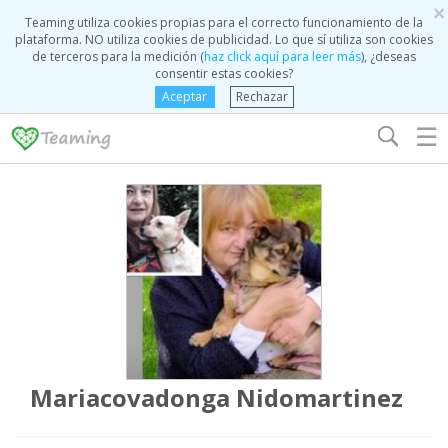
×
Teaming utiliza cookies propias para el correcto funcionamiento de la
plataforma. NO utiliza cookies de publicidad. Lo que sí utiliza son cookies
de terceros para la medición (
haz click aquí para leer más
), ¿deseas
consentir estas cookies?
Aceptar
Rechazar
☰
Mariacovadonga Nidomartinez