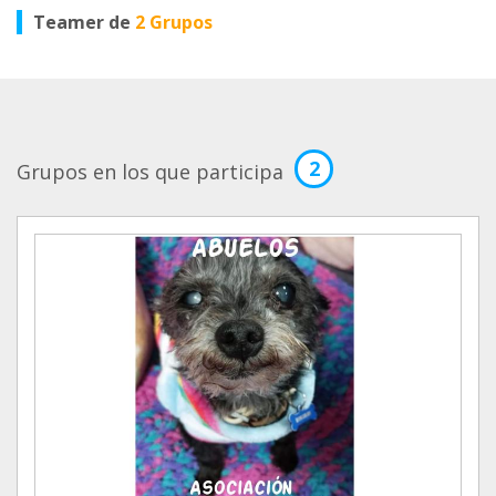
Teamer de
2 Grupos
2
Grupos en los que participa