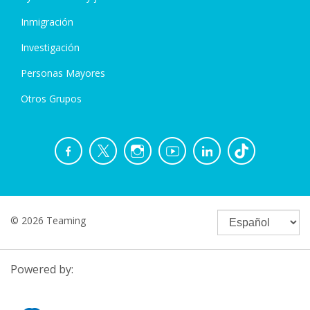
Inmigración
Investigación
Personas Mayores
Otros Grupos
© 2026 Teaming
Powered by: