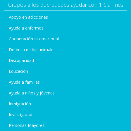
Grupos a los que puedes ayudar con 1 € al mes
Apoyo en adicciones
Ayuda a enfermos
Cooperación Internacional
Defensa de los animales
Discapacidad
Educación
Ayuda a familias
Ayuda a niños y jóvenes
Inmigración
Investigación
Personas Mayores