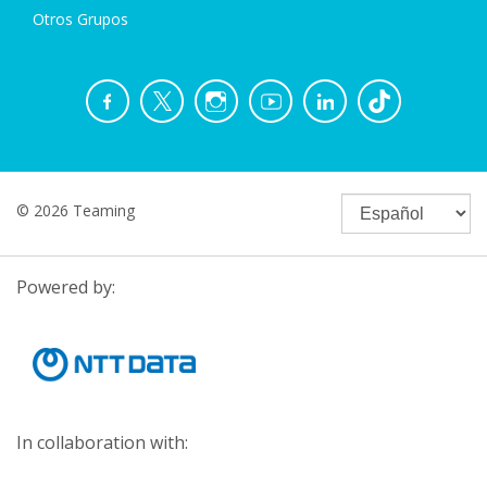
Otros Grupos
© 2026 Teaming
Powered by:
In collaboration with: