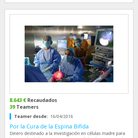
8.643 €
Recaudados
39
Teamers
Teamer desde:
16/04/2016
Por la Cura de la Espina Bifida
Dinero destinado a la Investigación en células madre para