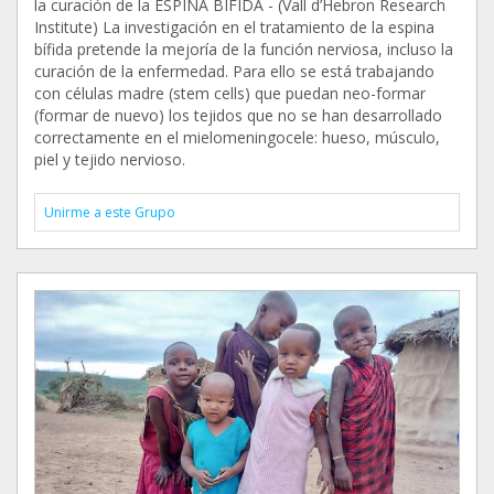
la curación de la ESPINA BIFIDA - (Vall d’Hebron Research
Institute) La investigación en el tratamiento de la espina
bífida pretende la mejoría de la función nerviosa, incluso la
curación de la enfermedad. Para ello se está trabajando
con células madre (stem cells) que puedan neo-formar
(formar de nuevo) los tejidos que no se han desarrollado
correctamente en el mielomeningocele: hueso, músculo,
piel y tejido nervioso.
Unirme a este Grupo