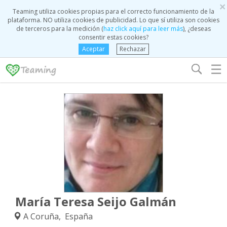
×
Teaming utiliza cookies propias para el correcto funcionamiento de la
plataforma. NO utiliza cookies de publicidad. Lo que sí utiliza son cookies
de terceros para la medición (
haz click aquí para leer más
), ¿deseas
consentir estas cookies?
Aceptar
Rechazar
☰
María Teresa Seijo Galmán
A Coruña, España