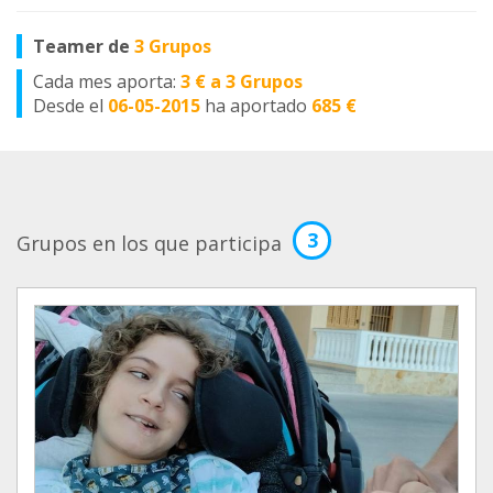
Teamer de
3 Grupos
Cada mes aporta:
3 € a 3 Grupos
Desde el
06-05-2015
ha aportado
685 €
3
Grupos en los que participa