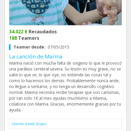
34.022 €
Recaudados
188
Teamers
Teamer desde:
07/05/2015
La canción de Marina
Marina nació con mucha falta de oxígeno lo que le provocó
una parálisis cerebral severa. Su lesión es muy grave, no se
sabe lo que ve, lo que oye, no entiende las cosas tal y
como lo hacemos los demás. Probablemente nunca ande,
no llegue a sentarse, y no tenga un desarrollo cognitivo
normal. Marina necesita recibir terapias que son carísimas,
por tan solo 1€ al mes ayudas muchísimo a Marina,
colabora con Marina. Gracias, enormemente gracias por tu
ayuda.
Unirme a este Grupo