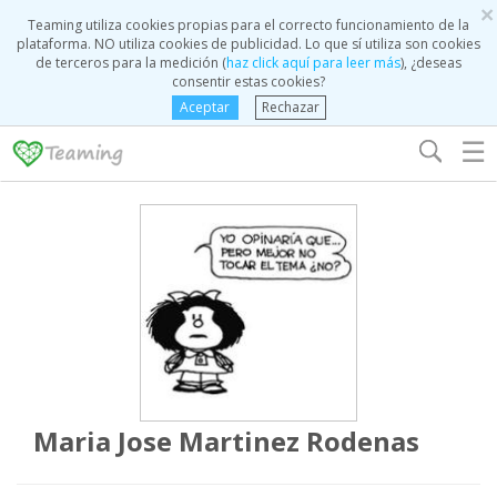
×
Teaming utiliza cookies propias para el correcto funcionamiento de la
plataforma. NO utiliza cookies de publicidad. Lo que sí utiliza son cookies
de terceros para la medición (
haz click aquí para leer más
), ¿deseas
consentir estas cookies?
Aceptar
Rechazar
☰
Maria Jose Martinez Rodenas