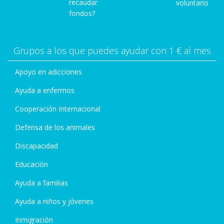
recaudar
voluntario
fondos?
Grupos a los que puedes ayudar con 1 € al mes
Apoyo en adicciones
Ayuda a enfermos
Cooperación Internacional
Defensa de los animales
Discapacidad
Educación
Ayuda a familias
Ayuda a niños y jóvenes
Inmigración