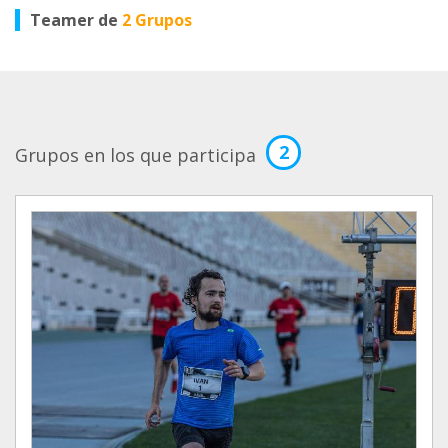
Teamer de
2 Grupos
2
Grupos en los que participa