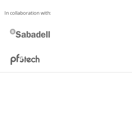
In collaboration with: