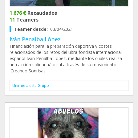
1.676 €
Recaudados
11
Teamers
Teamer desde:
03/04/2021
Iván Penalba López
Financiación para la preparación deportiva y costes
relacionados de los retos del ultra fondista internacional
español Iván Penalba López, mediante los cuales realiza
una acción solidaria/social a través de su movimiento
'Creando Sonrisas'.
Unirme a este Grupo