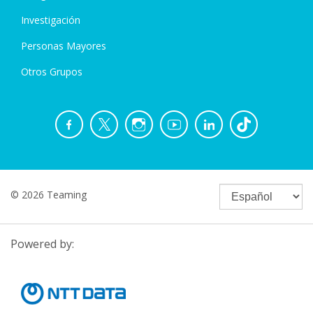
Investigación
Personas Mayores
Otros Grupos
© 2026 Teaming
Powered by: