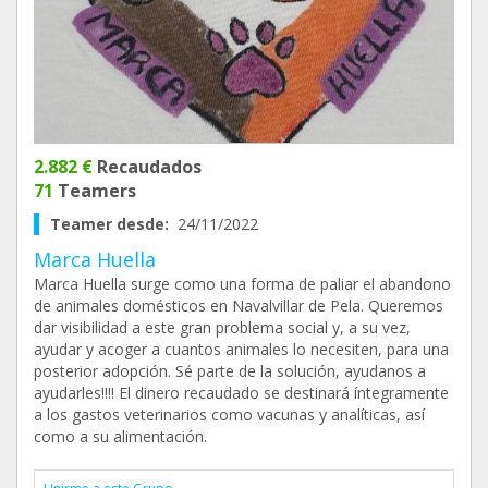
2.882 €
Recaudados
71
Teamers
Teamer desde:
24/11/2022
Marca Huella
Marca Huella surge como una forma de paliar el abandono
de animales domésticos en Navalvillar de Pela. Queremos
dar visibilidad a este gran problema social y, a su vez,
ayudar y acoger a cuantos animales lo necesiten, para una
posterior adopción. Sé parte de la solución, ayudanos a
ayudarles!!!! El dinero recaudado se destinará íntegramente
a los gastos veterinarios como vacunas y analíticas, así
como a su alimentación.