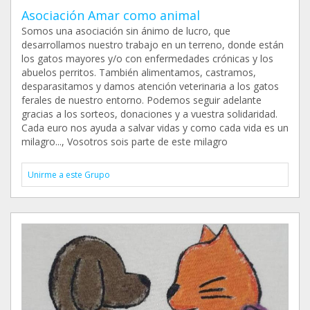
Asociación Amar como animal
Somos una asociación sin ánimo de lucro, que
desarrollamos nuestro trabajo en un terreno, donde están
los gatos mayores y/o con enfermedades crónicas y los
abuelos perritos. También alimentamos, castramos,
desparasitamos y damos atención veterinaria a los gatos
ferales de nuestro entorno. Podemos seguir adelante
gracias a los sorteos, donaciones y a vuestra solidaridad.
Cada euro nos ayuda a salvar vidas y como cada vida es un
milagro..., Vosotros sois parte de este milagro
Unirme a este Grupo