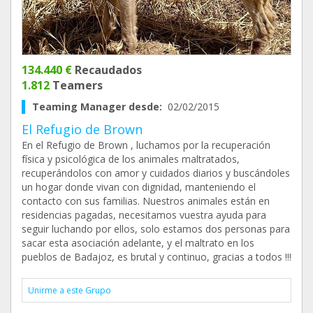
134.440 €
Recaudados
1.812
Teamers
Teaming Manager desde:
02/02/2015
El Refugio de Brown
En el Refugio de Brown , luchamos por la recuperación
física y psicológica de los animales maltratados,
recuperándolos con amor y cuidados diarios y buscándoles
un hogar donde vivan con dignidad, manteniendo el
contacto con sus familias. Nuestros animales están en
residencias pagadas, necesitamos vuestra ayuda para
seguir luchando por ellos, solo estamos dos personas para
sacar esta asociación adelante, y el maltrato en los
pueblos de Badajoz, es brutal y continuo, gracias a todos !!!
Unirme a este Grupo