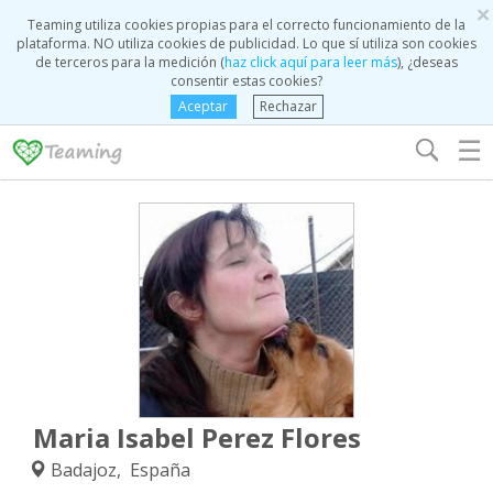
×
Teaming utiliza cookies propias para el correcto funcionamiento de la
plataforma. NO utiliza cookies de publicidad. Lo que sí utiliza son cookies
de terceros para la medición (
haz click aquí para leer más
), ¿deseas
consentir estas cookies?
Aceptar
Rechazar
☰
Maria Isabel Perez Flores
Badajoz, España