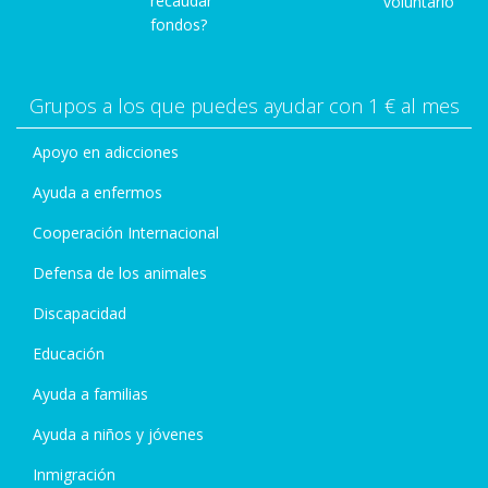
recaudar
voluntario
fondos?
Grupos a los que puedes ayudar con 1 € al mes
Apoyo en adicciones
Ayuda a enfermos
Cooperación Internacional
Defensa de los animales
Discapacidad
Educación
Ayuda a familias
Ayuda a niños y jóvenes
Inmigración