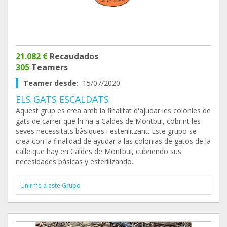
21.082 €
Recaudados
305
Teamers
Teamer desde:
15/07/2020
ELS GATS ESCALDATS
Aquest grup es crea amb la finalitat d'ajudar les colònies de
gats de carrer que hi ha a Caldes de Montbui, cobrint les
seves necessitats bàsiques i esterilitzant. Este grupo se
crea con la finalidad de ayudar a las colonias de gatos de la
calle que hay en Caldes de Montbui, cubriendo sus
necesidades básicas y esterilizando.
Unirme a este Grupo