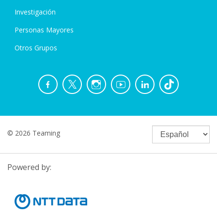
Investigación
Personas Mayores
Otros Grupos
© 2026 Teaming
Powered by: