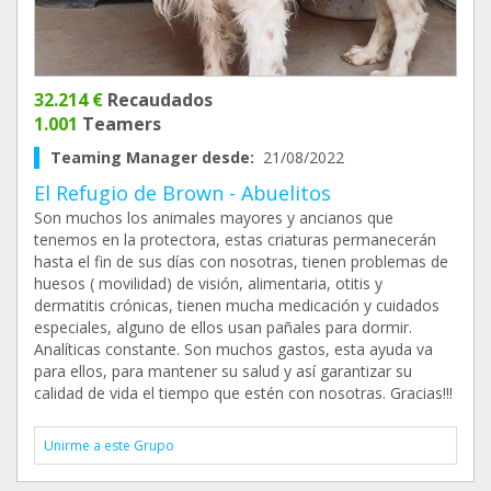
32.214 €
Recaudados
1.001
Teamers
Teaming Manager desde:
21/08/2022
El Refugio de Brown - Abuelitos
Son muchos los animales mayores y ancianos que
tenemos en la protectora, estas criaturas permanecerán
hasta el fin de sus días con nosotras, tienen problemas de
huesos ( movilidad) de visión, alimentaria, otitis y
dermatitis crónicas, tienen mucha medicación y cuidados
especiales, alguno de ellos usan pañales para dormir.
Analíticas constante. Son muchos gastos, esta ayuda va
para ellos, para mantener su salud y así garantizar su
calidad de vida el tiempo que estén con nosotras. Gracias!!!
Unirme a este Grupo