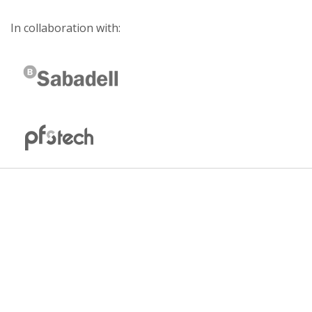
In collaboration with: