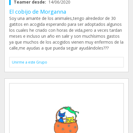
Teamer desde:
14/06/2020
El cobijo de Morganna
Soy una amante de los animales,tengo alrededor de 30
gatitos en acogida esperando para ser adoptados algunos
los cuales he criado con horas de vida,pero a veces tardan
meses e incluso un año en salir y son muchísimos gastos
ya que muchos de los acogidos vienen muy enfermos de la
calle,me ayudas a que pueda seguir ayudándoles???
Unirme a este Grupo