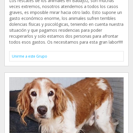
Los rescates de los animales en Badajoz, son muchas
veces extremos, nosotros atendemos a todos los casos
graves, es imposible mirar hacia otro lado. Esto supone un
gasto económico enorme, los animales sufren terribles
dolencias físicas y psicológicas, teniendo en cuenta nuestra
situación y que pagamos residencias para poder
recuperarlos y solo estamos dos personas para afrontar
todos esos gastos. Os necesitamos para esta gran labor!!!!!
Unirme a este Grupo