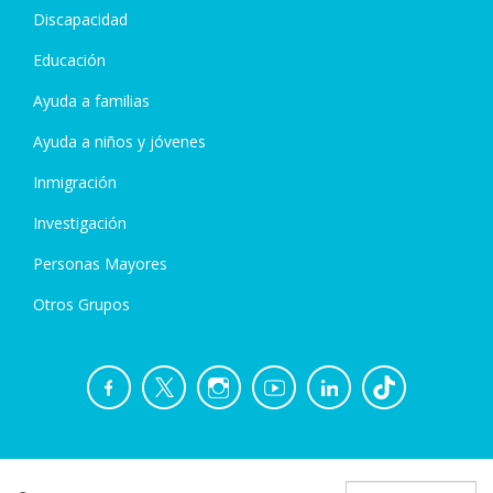
Discapacidad
Educación
Ayuda a familias
Ayuda a niños y jóvenes
Inmigración
Investigación
Personas Mayores
Otros Grupos