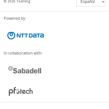
© 2026 Teaming
Powered by:
In collaboration with: