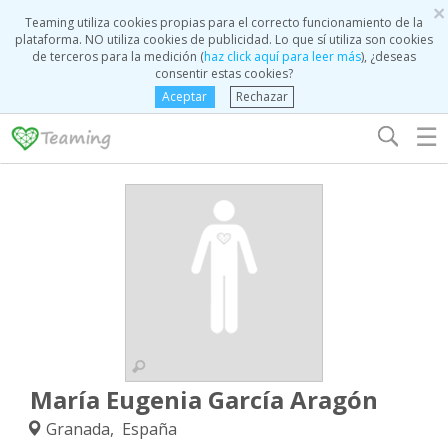
×
Teaming utiliza cookies propias para el correcto funcionamiento de la
plataforma. NO utiliza cookies de publicidad. Lo que sí utiliza son cookies
de terceros para la medición (
haz click aquí para leer más
), ¿deseas
consentir estas cookies?
Aceptar
Rechazar
☰
María Eugenia García Aragón
Granada, España