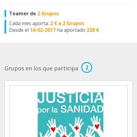
Teamer de
2 Grupos
Cada mes aporta:
2 € a 2 Grupos
Desde el
16-02-2017
ha aportado
228 €
2
Grupos en los que participa