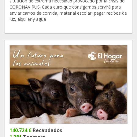
situación de extrema necesidad provocado por la crisis del
CORONAVIRUS. Cada euro que consigamos servirá para
enviar carros de comida, material escolar, pagar recibos de
luz, alquiler y agua
140.724 €
Recaudados