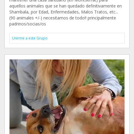
aquellos animales que se han quedado definitivamente en
Shambala, por Edad, Enfermedades, Malos Tratos, etc...
(90 animales +/-) necesitamos de todo!! principalmente
padrinos/socias/os
Unirme a este Grupo