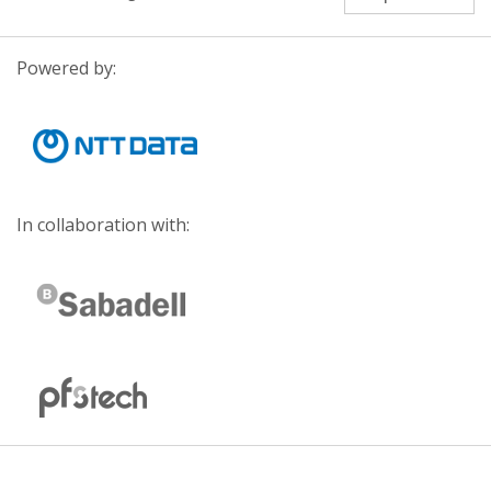
Powered by:
In collaboration with: