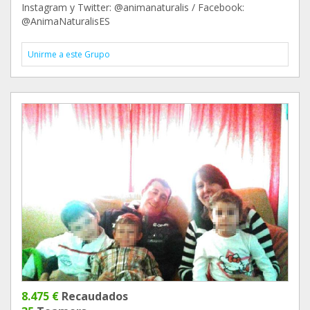
Instagram y Twitter: @animanaturalis / Facebook:
@AnimaNaturalisES
Unirme a este Grupo
8.475 €
Recaudados