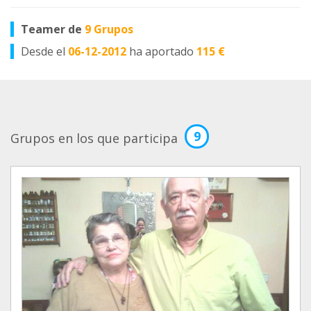
Teamer de
9 Grupos
Desde el
06-12-2012
ha aportado
115 €
9
Grupos en los que participa