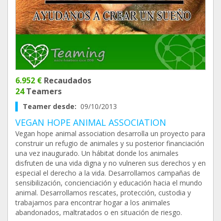
6.952 €
Recaudados
24
Teamers
Teamer desde:
09/10/2013
VEGAN HOPE ANIMAL ASSOCIATION
Vegan hope animal association desarrolla un proyecto para
construir un refugio de animales y su posterior financiación
una vez inaugurado. Un hábitat donde los animales
disfruten de una vida digna y no vulneren sus derechos y en
especial el derecho a la vida. Desarrollamos campañas de
sensibilización, concienciación y educación hacia el mundo
animal. Desarrollamos rescates, protección, custodia y
trabajamos para encontrar hogar a los animales
abandonados, maltratados o en situación de riesgo.