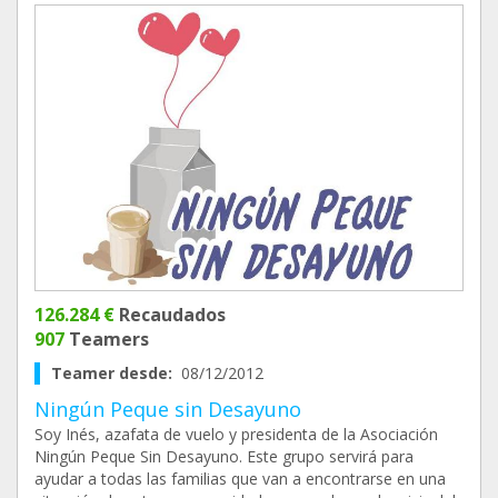
126.284 €
Recaudados
907
Teamers
Teamer desde:
08/12/2012
Ningún Peque sin Desayuno
Soy Inés, azafata de vuelo y presidenta de la Asociación
Ningún Peque Sin Desayuno. Este grupo servirá para
ayudar a todas las familias que van a encontrarse en una