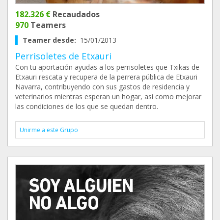
182.326 €
Recaudados
970
Teamers
Teamer desde:
15/01/2013
Perrisoletes de Etxauri
Con tu aportación ayudas a los perrisoletes que Txikas de
Etxauri rescata y recupera de la perrera pública de Etxauri
Navarra, contribuyendo con sus gastos de residencia y
veterinarios mientras esperan un hogar, así como mejorar
las condiciones de los que se quedan dentro.
Unirme a este Grupo