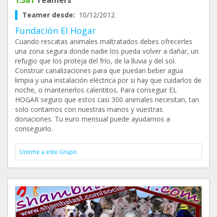
1.381
Teamers
Teamer desde:
10/12/2012
Fundación El Hogar
Cuando rescatas animales maltratados debes ofrecerles
una zona segura donde nadie los pueda volver a dañar, un
refugio que los proteja del frío, de la lluvia y del sol.
Construir canalizaciones para que puedan beber agua
limpia y una instalación eléctrica por si hay que cuidarlos de
noche, o mantenerlos calentitos. Para conseguir EL
HOGAR seguro que estos casi 300 animales necesitan, tan
solo contamos con nuestras manos y vuestras
donaciones. Tu euro mensual puede ayudarnos a
conseguirlo.
Unirme a este Grupo