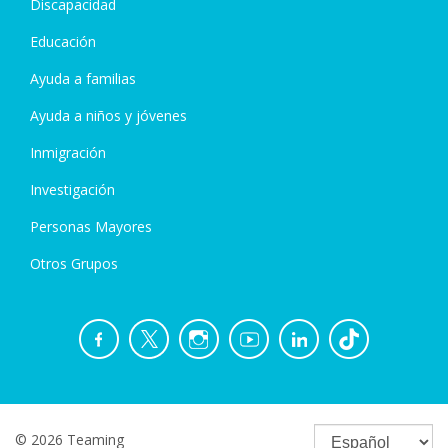
Discapacidad
Educación
Ayuda a familias
Ayuda a niños y jóvenes
Inmigración
Investigación
Personas Mayores
Otros Grupos
© 2026 Teaming