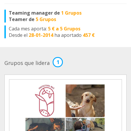
Teaming manager de
1 Grupos
Teamer de
5 Grupos
Cada mes aporta:
5 € a 5 Grupos
Desde el
28-01-2014
ha aportado
457 €
1
Grupos que lidera