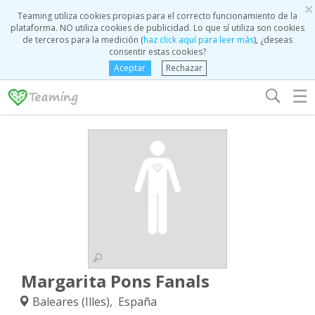
×
Teaming utiliza cookies propias para el correcto funcionamiento de la
plataforma. NO utiliza cookies de publicidad. Lo que sí utiliza son cookies
de terceros para la medición (
haz click aquí para leer más
), ¿deseas
consentir estas cookies?
Aceptar
Rechazar
☰
Margarita Pons Fanals
Baleares (Illes), España