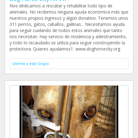
Nos dedicamos a rescatar y rehabilitar todo tipo de
animales. No recibimos ninguna ayuda económica más que
nuestros propios ingresos y algún donativo. Tenemos unos
311 perros, gatos, caballos, gallinas... Necesitamos ayuda
para seguir cuidando de todos estos animales que tanto
nos necesitan. Hay servicio de residencia y adiestramiento,
y todo lo recaudado se utiliza para seguir construyendo la
protectora. Quieres ayudarnos?.. www.doghorsecity.org
Unirme a este Grupo