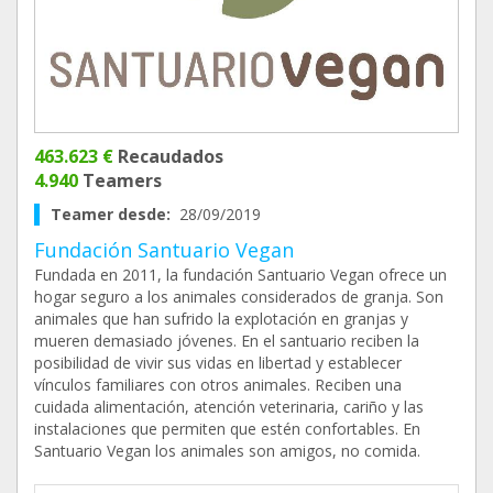
463.623 €
Recaudados
4.940
Teamers
Teamer desde:
28/09/2019
Fundación Santuario Vegan
Fundada en 2011, la fundación Santuario Vegan ofrece un
hogar seguro a los animales considerados de granja. Son
animales que han sufrido la explotación en granjas y
mueren demasiado jóvenes. En el santuario reciben la
posibilidad de vivir sus vidas en libertad y establecer
vínculos familiares con otros animales. Reciben una
cuidada alimentación, atención veterinaria, cariño y las
instalaciones que permiten que estén confortables. En
Santuario Vegan los animales son amigos, no comida.