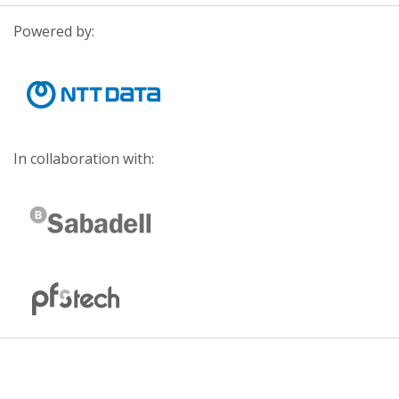
Powered by:
In collaboration with: