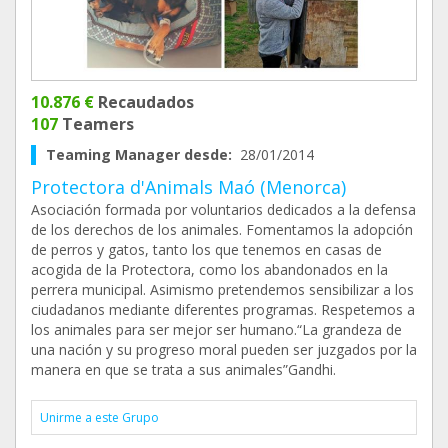
10.876 €
Recaudados
107
Teamers
Teaming Manager desde:
28/01/2014
Protectora d'Animals Maó (Menorca)
Asociación formada por voluntarios dedicados a la defensa
de los derechos de los animales. Fomentamos la adopción
de perros y gatos, tanto los que tenemos en casas de
acogida de la Protectora, como los abandonados en la
perrera municipal. Asimismo pretendemos sensibilizar a los
ciudadanos mediante diferentes programas. Respetemos a
los animales para ser mejor ser humano.“La grandeza de
una nación y su progreso moral pueden ser juzgados por la
manera en que se trata a sus animales”Gandhi.
Unirme a este Grupo