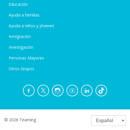
Educación
Ayuda a familias
Ayuda a niños y jóvenes
Inmigración
Investigación
Personas Mayores
Otros Grupos
© 2026 Teaming