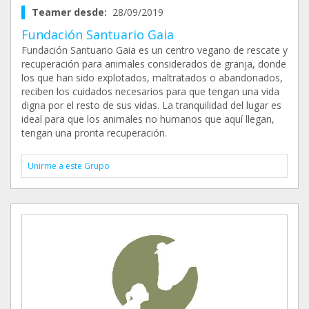
Teamer desde:
28/09/2019
Fundación Santuario Gaia
Fundación Santuario Gaia es un centro vegano de rescate y
recuperación para animales considerados de granja, donde
los que han sido explotados, maltratados o abandonados,
reciben los cuidados necesarios para que tengan una vida
digna por el resto de sus vidas. La tranquilidad del lugar es
ideal para que los animales no humanos que aquí llegan,
tengan una pronta recuperación.
Unirme a este Grupo