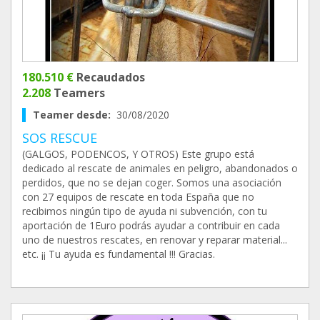
180.510 €
Recaudados
2.208
Teamers
Teamer desde:
30/08/2020
SOS RESCUE
(GALGOS, PODENCOS, Y OTROS) Este grupo está
dedicado al rescate de animales en peligro, abandonados o
perdidos, que no se dejan coger. Somos una asociación
con 27 equipos de rescate en toda España que no
recibimos ningún tipo de ayuda ni subvención, con tu
aportación de 1Euro podrás ayudar a contribuir en cada
uno de nuestros rescates, en renovar y reparar material...
etc. ¡¡ Tu ayuda es fundamental !!! Gracias.