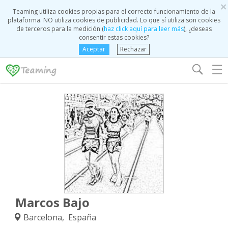
×
Teaming utiliza cookies propias para el correcto funcionamiento de la
plataforma. NO utiliza cookies de publicidad. Lo que sí utiliza son cookies
de terceros para la medición (
haz click aquí para leer más
), ¿deseas
consentir estas cookies?
Aceptar
Rechazar
☰
Marcos Bajo
Barcelona, España