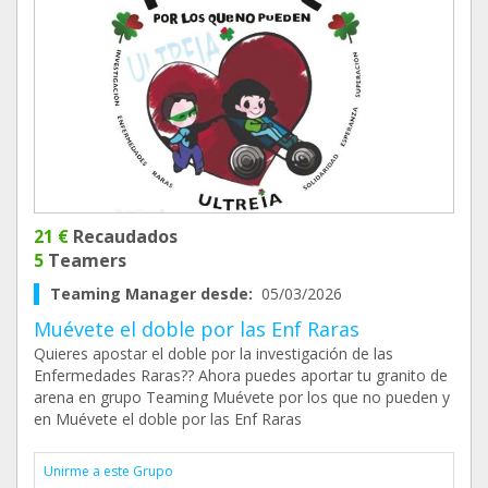
21 €
Recaudados
5
Teamers
Teaming Manager desde:
05/03/2026
Muévete el doble por las Enf Raras
Quieres apostar el doble por la investigación de las
Enfermedades Raras?? Ahora puedes aportar tu granito de
arena en grupo Teaming Muévete por los que no pueden y
en Muévete el doble por las Enf Raras
Unirme a este Grupo