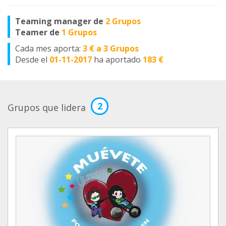
Teaming manager de
2 Grupos
Teamer de
1 Grupos
Cada mes aporta:
3 € a 3 Grupos
Desde el
01-11-2017
ha aportado
183 €
2
Grupos que lidera