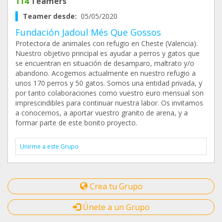
114
Teamers
Teamer desde:
05/05/2020
Fundación Jadoul Més Que Gossos
Protectora de animales con refugio en Cheste (Valencia).
Nuestro objetivo principal es ayudar a perros y gatos que
se encuentran en situación de desamparo, maltrato y/o
abandono. Acogemos actualmente en nuestro refugio a
unos 170 perros y 50 gatos. Somos una entidad privada, y
por tanto colaboraciones como vuestro euro mensual son
imprescindibles para continuar nuestra labor. Os invitamos
a conocernos, a aportar vuestro granito de arena, y a
formar parte de este bonito proyecto.
Unirme a este Grupo
Crea tu Grupo
Únete a un Grupo