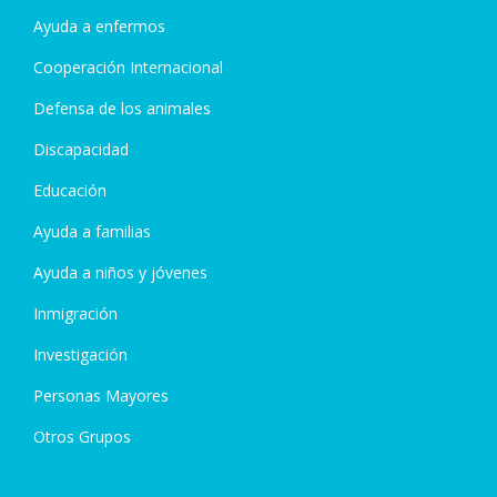
Ayuda a enfermos
Cooperación Internacional
Defensa de los animales
Discapacidad
Educación
Ayuda a familias
Ayuda a niños y jóvenes
Inmigración
Investigación
Personas Mayores
Otros Grupos