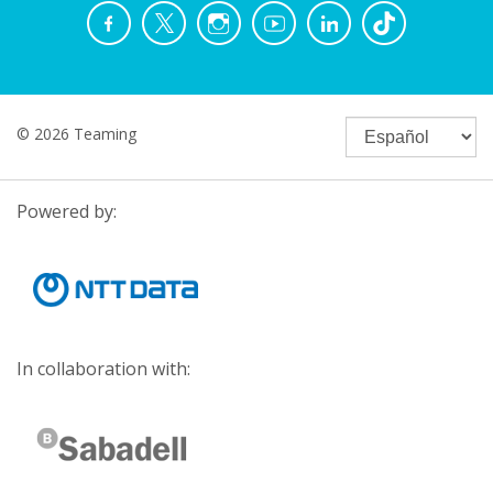
© 2026 Teaming
Powered by:
In collaboration with: