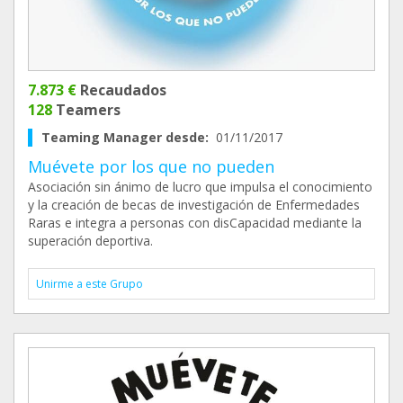
7.873 €
Recaudados
128
Teamers
Teaming Manager desde:
01/11/2017
Muévete por los que no pueden
Asociación sin ánimo de lucro que impulsa el conocimiento
y la creación de becas de investigación de Enfermedades
Raras e integra a personas con disCapacidad mediante la
superación deportiva.
Unirme a este Grupo