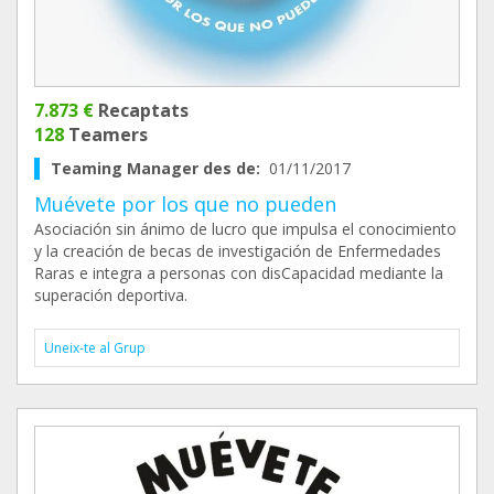
7.873 €
Recaptats
128
Teamers
Teaming Manager des de:
01/11/2017
Muévete por los que no pueden
Asociación sin ánimo de lucro que impulsa el conocimiento
y la creación de becas de investigación de Enfermedades
Raras e integra a personas con disCapacidad mediante la
superación deportiva.
Uneix-te al Grup