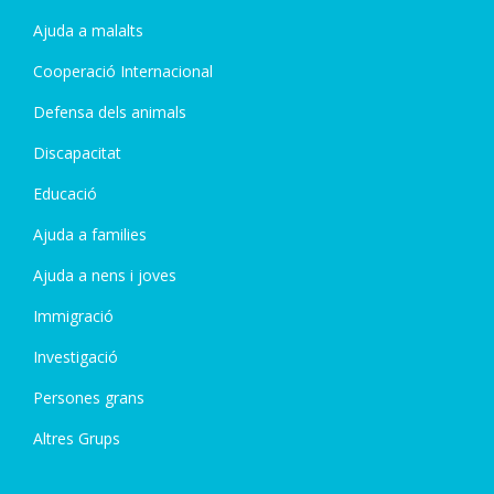
Ajuda a malalts
Cooperació Internacional
Defensa dels animals
Discapacitat
Educació
Ajuda a families
Ajuda a nens i joves
Immigració
Investigació
Persones grans
Altres Grups