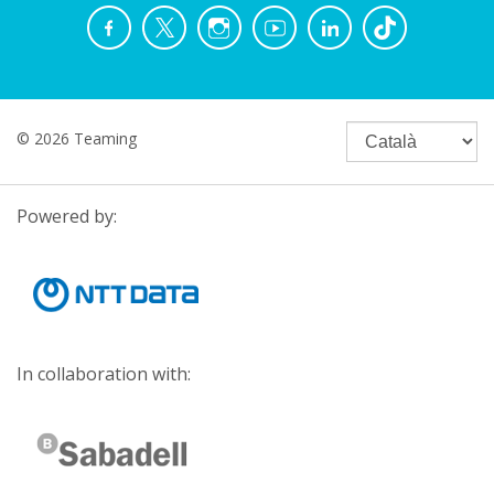
© 2026 Teaming
Powered by:
In collaboration with: