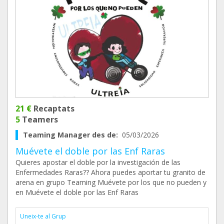
21 €
Recaptats
5
Teamers
Teaming Manager des de:
05/03/2026
Muévete el doble por las Enf Raras
Quieres apostar el doble por la investigación de las
Enfermedades Raras?? Ahora puedes aportar tu granito de
arena en grupo Teaming Muévete por los que no pueden y
en Muévete el doble por las Enf Raras
Uneix-te al Grup