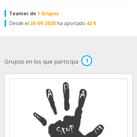
Teamer de
1 Grupos
Desde el
26-09-2020
ha aportado
42 €
1
Grupos en los que participa