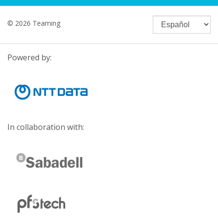
© 2026 Teaming
Powered by:
In collaboration with: