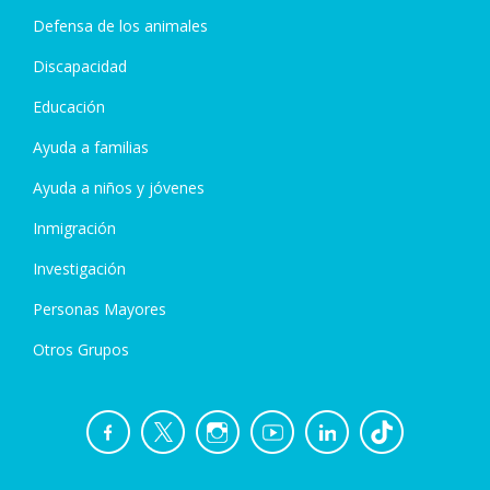
Defensa de los animales
Discapacidad
Educación
Ayuda a familias
Ayuda a niños y jóvenes
Inmigración
Investigación
Personas Mayores
Otros Grupos