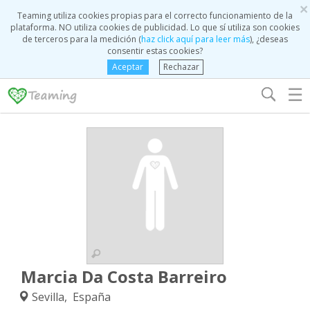
×
Teaming utiliza cookies propias para el correcto funcionamiento de la
plataforma. NO utiliza cookies de publicidad. Lo que sí utiliza son cookies
de terceros para la medición (
haz click aquí para leer más
), ¿deseas
consentir estas cookies?
Aceptar
Rechazar
☰
Marcia Da Costa Barreiro
Sevilla, España