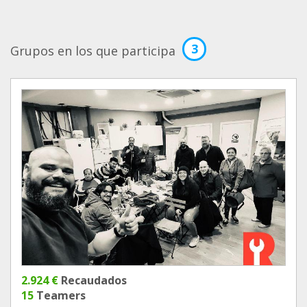
3
Grupos en los que participa
2.924 €
Recaudados
15
Teamers