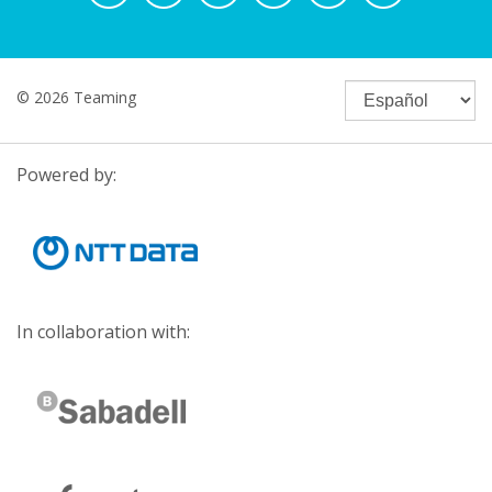
© 2026 Teaming
Powered by:
In collaboration with: