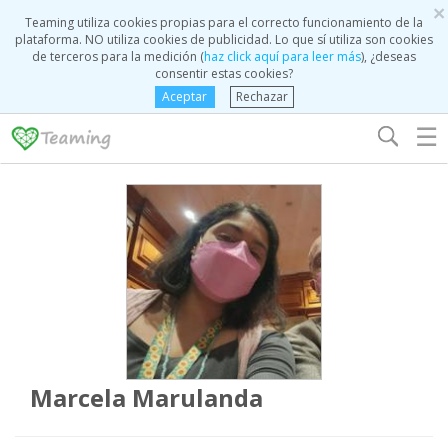
×
Teaming utiliza cookies propias para el correcto funcionamiento de la
plataforma. NO utiliza cookies de publicidad. Lo que sí utiliza son cookies
de terceros para la medición (
haz click aquí para leer más
), ¿deseas
consentir estas cookies?
Aceptar
Rechazar
☰
Marcela Marulanda