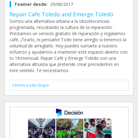
Teamer desde:
29/08/2017
Repair Cafe Toledo and Emerge Toledo
Somos una alternativa urbana a la obsolescencias
programada, rescatando la cultura de la reparación.
Prestamos un servicio gratuito de reparación y regalamos
café, ¡Tirarlo, ni pensarlo! Todo tiene arreglo si tenemos la
voluntud de arreglarlo. Hoy puedes sumarte a nuestro
esfuerzo y ayudarnos a mantener este espacio abierto con
tu 1€/mensual. Repair Café y Emerge Toledo son una
alternativa altruista que pretende crear precedentes en
este sentido. Te necesitamos.
Unirme a este Grupo