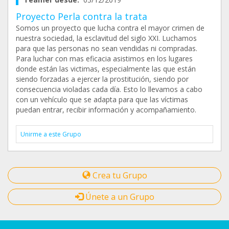
Proyecto Perla contra la trata
Somos un proyecto que lucha contra el mayor crimen de
nuestra sociedad, la esclavitud del siglo XXI. Luchamos
para que las personas no sean vendidas ni compradas.
Para luchar con mas eficacia asistimos en los lugares
donde están las victimas, especialmente las que están
siendo forzadas a ejercer la prostitución, siendo por
consecuencia violadas cada día. Esto lo llevamos a cabo
con un vehículo que se adapta para que las víctimas
puedan entrar, recibir información y acompañamiento.
Unirme a este Grupo
Crea tu Grupo
Únete a un Grupo