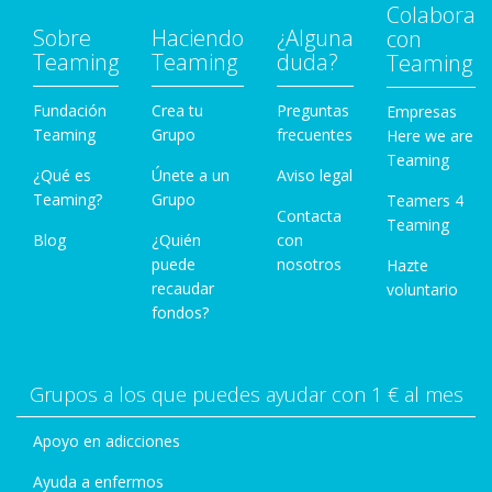
Colabora
Sobre
Haciendo
¿Alguna
con
Teaming
Teaming
duda?
Teaming
Fundación
Crea tu
Preguntas
Empresas
Teaming
Grupo
frecuentes
Here we are
Teaming
¿Qué es
Únete a un
Aviso legal
Teaming?
Grupo
Teamers 4
Contacta
Teaming
Blog
¿Quién
con
puede
nosotros
Hazte
recaudar
voluntario
fondos?
Grupos a los que puedes ayudar con 1 € al mes
Apoyo en adicciones
Ayuda a enfermos