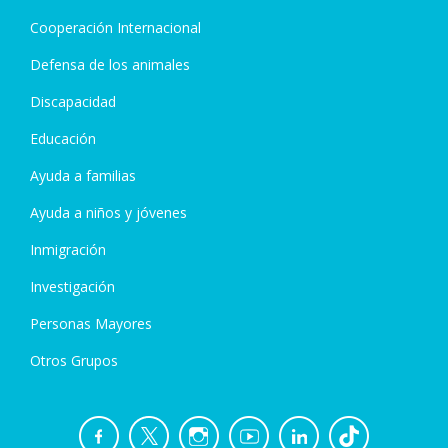
Cooperación Internacional
Defensa de los animales
Discapacidad
Educación
Ayuda a familias
Ayuda a niños y jóvenes
Inmigración
Investigación
Personas Mayores
Otros Grupos