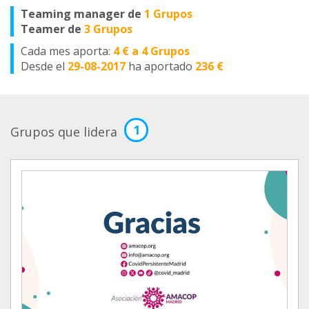
Teaming manager de
1 Grupos
Teamer de
3 Grupos
Cada mes aporta:
4 € a 4 Grupos
Desde el
29-08-2017
ha aportado
236 €
1
Grupos que lidera