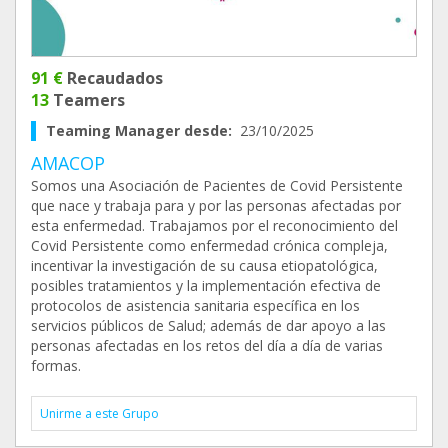
91 €
Recaudados
13
Teamers
Teaming Manager desde:
23/10/2025
AMACOP
Somos una Asociación de Pacientes de Covid Persistente
que nace y trabaja para y por las personas afectadas por
esta enfermedad. Trabajamos por el reconocimiento del
Covid Persistente como enfermedad crónica compleja,
incentivar la investigación de su causa etiopatológica,
posibles tratamientos y la implementación efectiva de
protocolos de asistencia sanitaria específica en los
servicios públicos de Salud; además de dar apoyo a las
personas afectadas en los retos del día a día de varias
formas.
Unirme a este Grupo