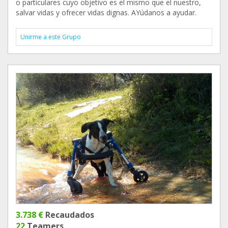
o particulares cuyo objetivo es el mismo que el nuestro,
salvar vidas y ofrecer vidas dignas. AYúdanos a ayudar.
Unirme a este Grupo
3.738 €
Recaudados
22
Teamers