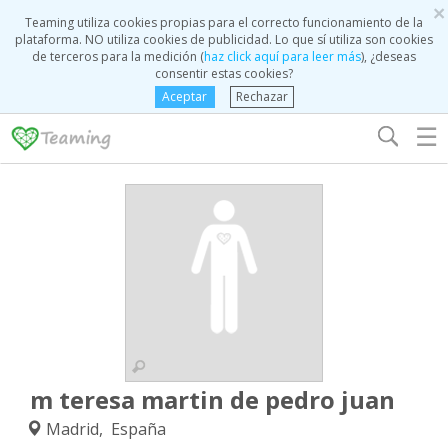
×
Teaming utiliza cookies propias para el correcto funcionamiento de la
plataforma. NO utiliza cookies de publicidad. Lo que sí utiliza son cookies
de terceros para la medición (
haz click aquí para leer más
), ¿deseas
consentir estas cookies?
Aceptar
Rechazar
☰
m teresa martin de pedro juan
Madrid, España