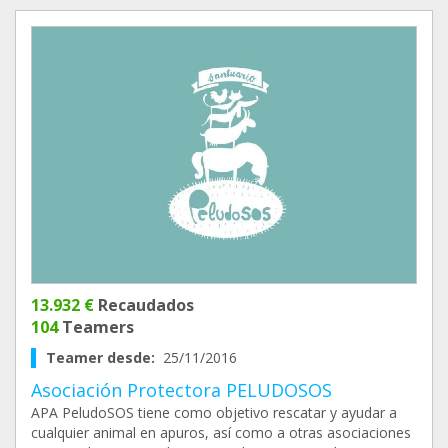
13.932 €
Recaudados
104
Teamers
Teamer desde:
25/11/2016
Asociación Protectora PELUDOSOS
APA PeludoSOS tiene como objetivo rescatar y ayudar a
cualquier animal en apuros, así como a otras asociaciones