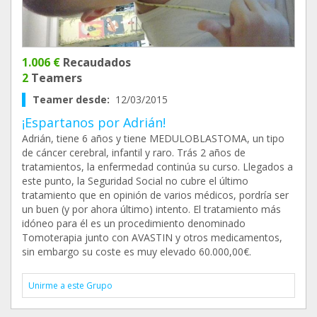
1.006 €
Recaudados
2
Teamers
Teamer desde:
12/03/2015
¡Espartanos por Adrián!
Adrián, tiene 6 años y tiene MEDULOBLASTOMA, un tipo
de cáncer cerebral, infantil y raro. Trás 2 años de
tratamientos, la enfermedad continúa su curso. Llegados a
este punto, la Seguridad Social no cubre el último
tratamiento que en opinión de varios médicos, pordría ser
un buen (y por ahora último) intento. El tratamiento más
idóneo para él es un procedimiento denominado
Tomoterapia junto con AVASTIN y otros medicamentos,
sin embargo su coste es muy elevado 60.000,00€.
Unirme a este Grupo