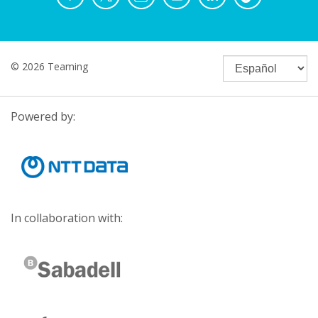
© 2026 Teaming
Powered by:
In collaboration with: