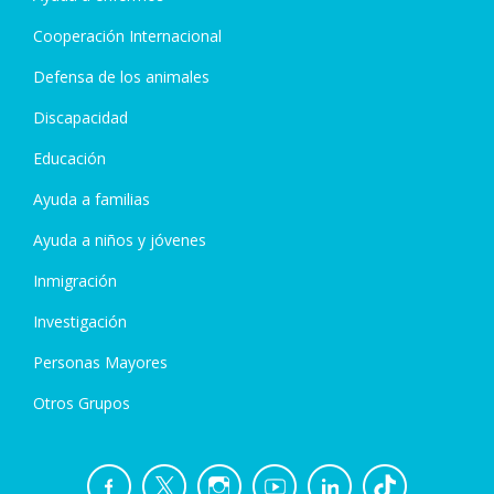
Cooperación Internacional
Defensa de los animales
Discapacidad
Educación
Ayuda a familias
Ayuda a niños y jóvenes
Inmigración
Investigación
Personas Mayores
Otros Grupos