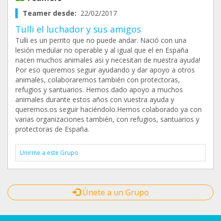
Teamer desde:
22/02/2017
Tulli el luchador y sus amigos
Tulli es un perrito que no puede andar. Nació con una
lesión medular no operable y al igual que el en España
nacen muchos animales asi y necesitan de nuestra ayuda!
Por eso queremos seguir ayudando y dar apoyo a otros
animales, colaboraremos también con protectoras,
refugios y santuarios. Hemos dado apoyo a muchos
animales durante estos años con vuestra ayuda y
queremos.os seguir haciéndolo.Hemos colaborado ya con
varias organizaciones también, con refugios, santuarios y
protectoras de España.
Unirme a este Grupo
Únete a un Grupo