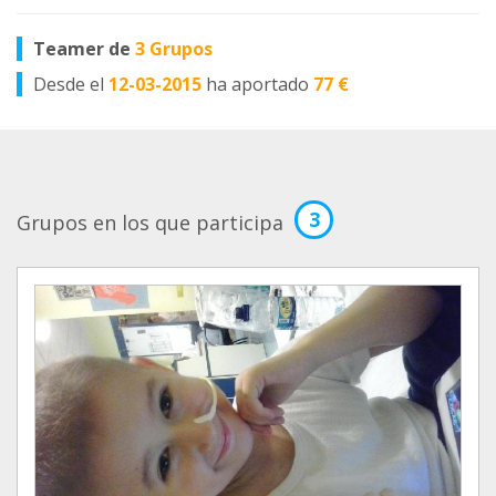
Teamer de
3 Grupos
Desde el
12-03-2015
ha aportado
77 €
3
Grupos en los que participa