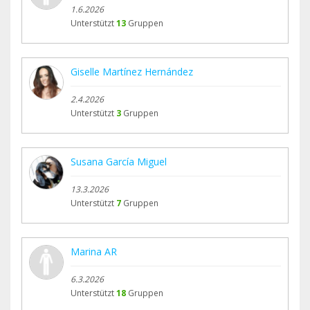
1.6.2026
Unterstützt
13
Gruppen
Giselle Martínez Hernández
2.4.2026
Unterstützt
3
Gruppen
Susana García Miguel
13.3.2026
Unterstützt
7
Gruppen
Marina AR
6.3.2026
Unterstützt
18
Gruppen