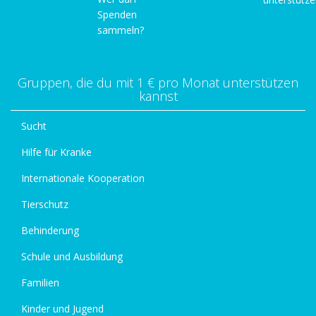
Spenden
sammeln?
Gruppen, die du mit 1 € pro Monat unterstützen
kannst
Sucht
Hilfe für Kranke
Internationale Kooperation
Tierschutz
Behinderung
Schule und Ausbildung
Familien
Kinder und Jugend