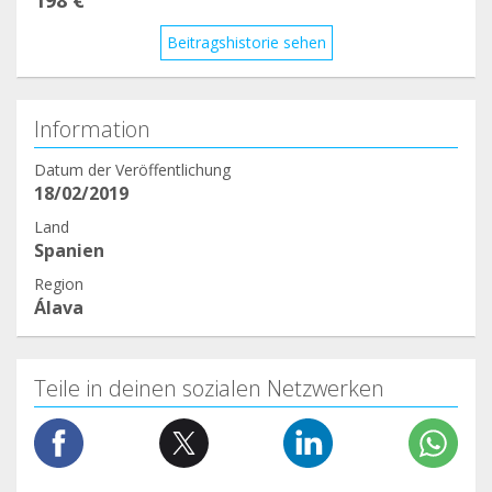
198 €
Beitragshistorie sehen
Information
Datum der Veröffentlichung
18/02/2019
Land
Spanien
Region
Álava
Teile in deinen sozialen Netzwerken