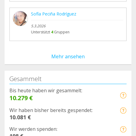
Sofía Peciña Rodríguez
5.3.2026
Unterstützt
4
Gruppen
Mehr ansehen
Gesammelt
Bis heute haben wir gesammelt:
10.279 €
Wir haben bisher bereits gespendet:
10.081 €
Wir werden spenden: