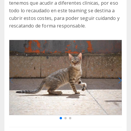
tenemos que acudir a diferentes clínicas, por eso
todo lo recaudado en este teaming se destina a
cubrir estos costes, para poder seguir cuidando y
rescatando de forma responsable.