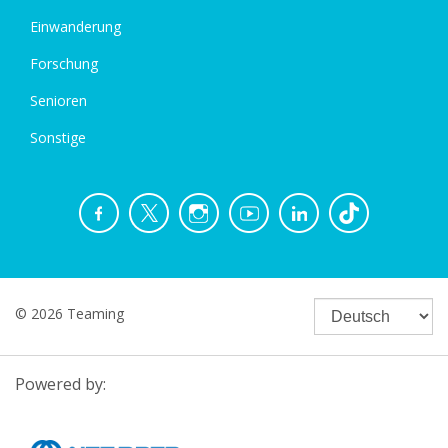
Einwanderung
Forschung
Senioren
Sonstige
© 2026 Teaming
Powered by: