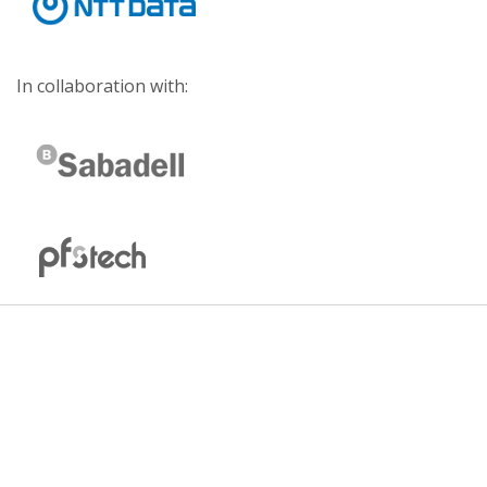
In collaboration with: