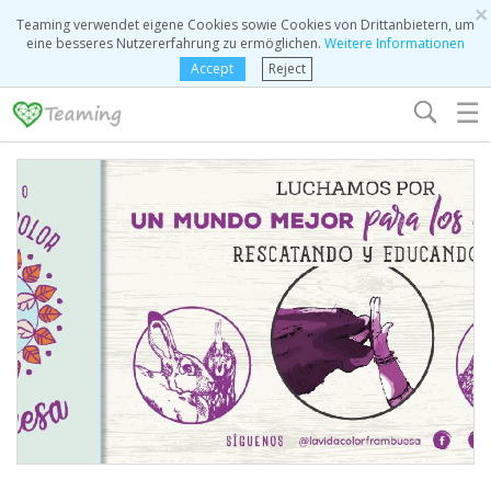
×
Teaming verwendet eigene Cookies sowie Cookies von Drittanbietern, um
eine besseres Nutzererfahrung zu ermöglichen.
Weitere Informationen
Accept
Reject
☰