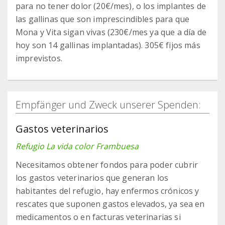
para no tener dolor (20€/mes), o los implantes de
las gallinas que son imprescindibles para que
Mona y Vita sigan vivas (230€/mes ya que a día de
hoy son 14 gallinas implantadas). 305€ fijos más
imprevistos.
Empfänger und Zweck unserer Spenden:
Gastos veterinarios
Refugio La vida color Frambuesa
Necesitamos obtener fondos para poder cubrir
los gastos veterinarios que generan los
habitantes del refugio, hay enfermos crónicos y
rescates que suponen gastos elevados, ya sea en
medicamentos o en facturas veterinarias si