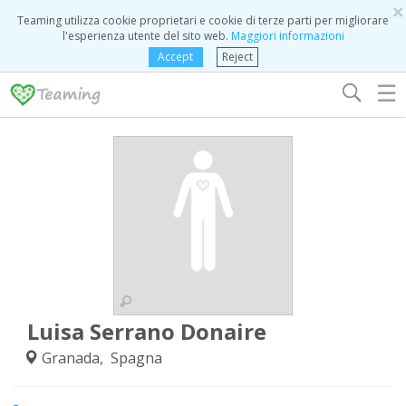
×
Teaming utilizza cookie proprietari e cookie di terze parti per migliorare
l'esperienza utente del sito web.
Maggiori informazioni
Accept
Reject
☰
Luisa Serrano Donaire
Granada, Spagna