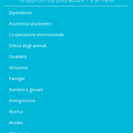
Dipendenze
Assistenza al paziente
Cooperazione internazionale
Difesa degli animali
Disabilità
Istruzione
Famiglie
Bambini e giovani
Immigrazione
Ricerca
Anziani