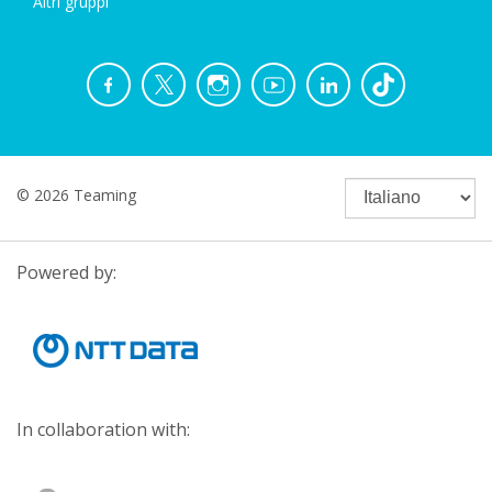
Altri gruppi
© 2026 Teaming
Powered by:
In collaboration with: