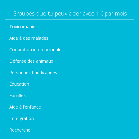
Groupes que tu peux aider avec 1 € par mois
Toxicomanie
Aide à des malades
Coopration internacionale
Défense des animaux
Personnes handicapées
Éducation
Familles
Aide à l'enfance
Immigration
Recherche