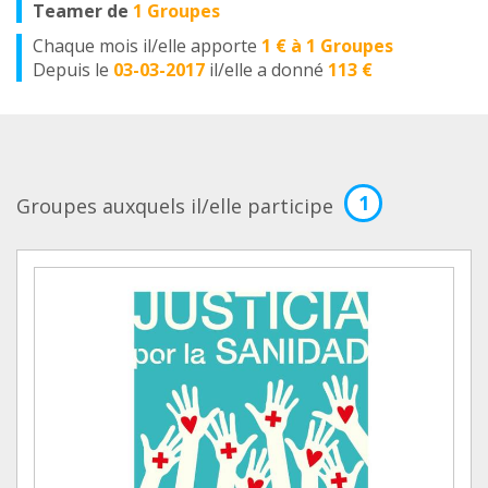
Teamer de
1 Groupes
Chaque mois il/elle apporte
1 € à 1 Groupes
Depuis le
03-03-2017
il/elle a donné
113 €
1
Groupes auxquels il/elle participe