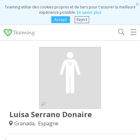
×
Teaming utilise des cookies propres et de tiers pour t'assurer la meilleure
expérience possible.
En savoir plus
Accept
Reject
☰
Luisa Serrano Donaire
Granada, Espagne