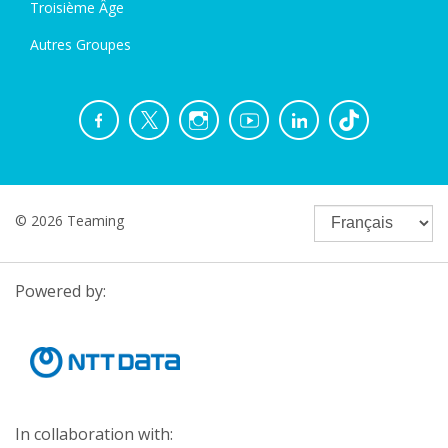
Troisième Âge
Autres Groupes
© 2026 Teaming
Powered by:
In collaboration with: