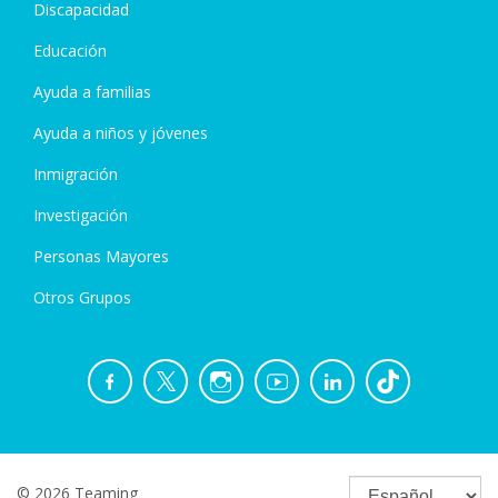
Discapacidad
Educación
Ayuda a familias
Ayuda a niños y jóvenes
Inmigración
Investigación
Personas Mayores
Otros Grupos
© 2026 Teaming