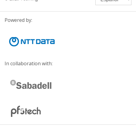
Powered by:
In collaboration with: