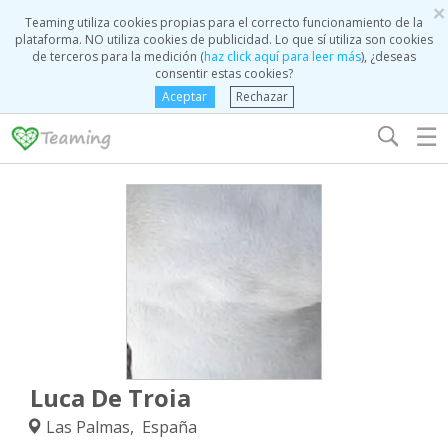
×
Teaming utiliza cookies propias para el correcto funcionamiento de la
plataforma. NO utiliza cookies de publicidad. Lo que sí utiliza son cookies
de terceros para la medición (
haz click aquí para leer más
), ¿deseas
consentir estas cookies?
Aceptar
Rechazar
☰
Luca De Troia
Las Palmas, España