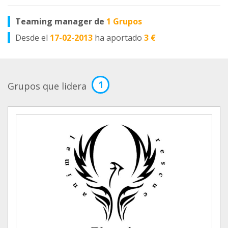
Teaming manager de
1 Grupos
Desde el
17-02-2013
ha aportado
3 €
1
Grupos que lidera