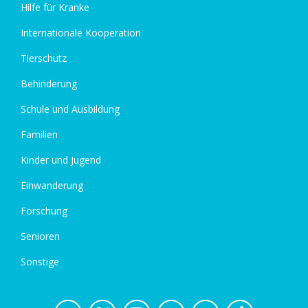
Hilfe für Kranke
Internationale Kooperation
Tierschutz
Behinderung
Schule und Ausbildung
Familien
Kinder und Jugend
Einwanderung
Forschung
Senioren
Sonstige