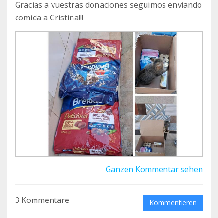
Gracias a vuestras donaciones seguimos enviando
comida a Cristina!!!
Ganzen Kommentar sehen
3 Kommentare
Kommentieren