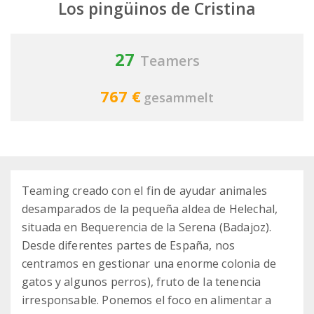
Los pingüinos de Cristina
27
Teamers
767 €
gesammelt
Teaming creado con el fin de ayudar animales
desamparados de la pequeña aldea de Helechal,
situada en Bequerencia de la Serena (Badajoz).
Desde diferentes partes de España, nos
centramos en gestionar una enorme colonia de
gatos y algunos perros), fruto de la tenencia
irresponsable. Ponemos el foco en alimentar a