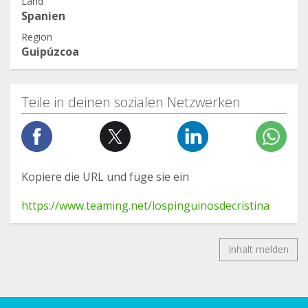
Land
Spanien
Region
Guipúzcoa
Teile in deinen sozialen Netzwerken
Kopiere die URL und füge sie ein
https://www.teaming.net/lospinguinosdecristina
Inhalt melden