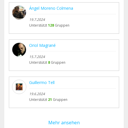
Ángel Moreno Colmena
19.7.2024
Unterstützt
128
Gruppen
Oriol Magrané
15.7.2024
Unterstützt
8
Gruppen
Guillermo Tell
19.6.2024
Unterstützt
21
Gruppen
Mehr ansehen