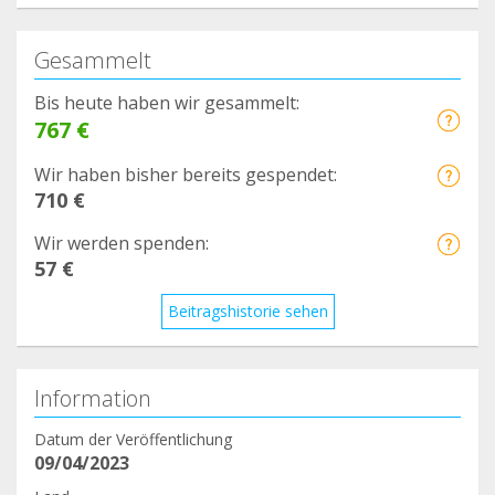
Gesammelt
Bis heute haben wir gesammelt:
767 €
Wir haben bisher bereits gespendet:
710 €
Wir werden spenden:
57 €
Beitragshistorie sehen
Information
Datum der Veröffentlichung
09/04/2023