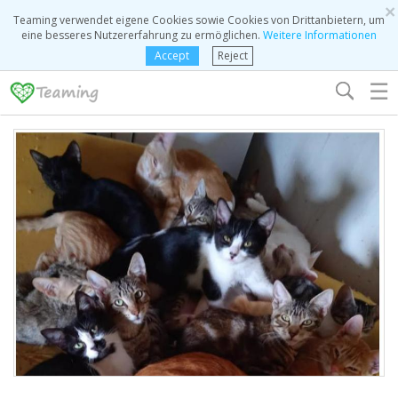
×
Teaming verwendet eigene Cookies sowie Cookies von Drittanbietern, um
eine besseres Nutzererfahrung zu ermöglichen.
Weitere Informationen
Accept
Reject
☰