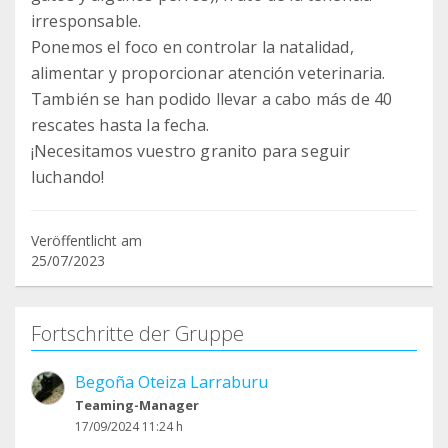
irresponsable.
Ponemos el foco en controlar la natalidad,
alimentar y proporcionar atención veterinaria.
También se han podido llevar a cabo más de 40
rescates hasta la fecha.
¡Necesitamos vuestro granito para seguir
luchando!
Veröffentlicht am
25/07/2023
Fortschritte der Gruppe
Begoña Oteiza Larraburu
Teaming-Manager
17/09/2024 11:24 h