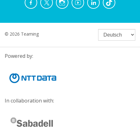
© 2026 Teaming
Powered by:
In collaboration with: