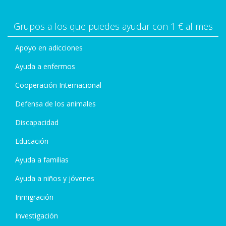
Grupos a los que puedes ayudar con 1 € al mes
Apoyo en adicciones
Ayuda a enfermos
Cooperación Internacional
Defensa de los animales
Discapacidad
Educación
Ayuda a familias
Ayuda a niños y jóvenes
Inmigración
Investigación