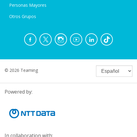
Personas Mayores
Otros Grupos
© 2026 Teaming
Powered by:
In collaboration with: