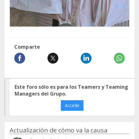
Comparte
Este foro sólo es para los Teamers y Teaming
Managers del Grupo.
Accede
Actualización de cómo va la causa