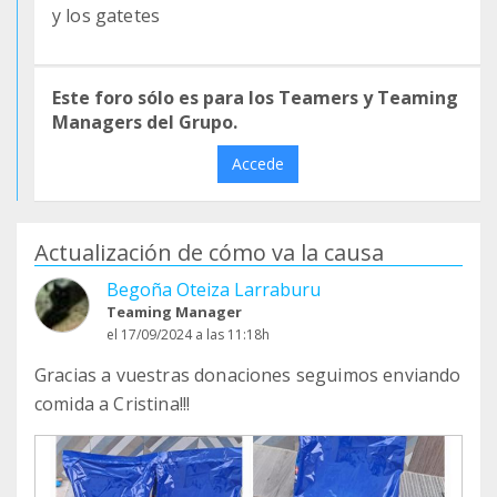
y los gatetes
Este foro sólo es para los Teamers y Teaming
Managers del Grupo.
Accede
Actualización de cómo va la causa
Begoña Oteiza Larraburu
Teaming Manager
el 17/09/2024 a las 11:18h
Gracias a vuestras donaciones seguimos enviando
comida a Cristina!!!