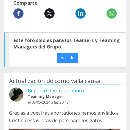
Comparte
Este foro sólo es para los Teamers y Teaming
Managers del Grupo.
Accede
Actualización de cómo va la causa
Begoña Oteiza Larraburu
Teaming Manager
el 08/05/2024 a las 20:48h
Gracias a vuestras aportaciones hemos enviado a
Cristina estas latas de pate para los gatos...