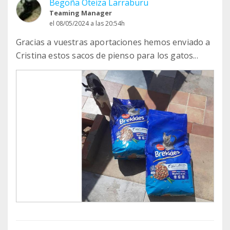
Begoña Oteiza Larraburu
Teaming Manager
el 08/05/2024 a las 20:54h
Gracias a vuestras aportaciones hemos enviado a
Cristina estos sacos de pienso para los gatos...