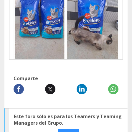
Comparte
Este foro sólo es para los Teamers y Teaming
Managers del Grupo.