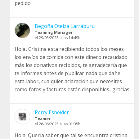
pedido.
Begoña Oteiza Larraburu
Teaming Manager
el 29/03/2025 a las 14:49h
Hola, Cristina esta recibiendo todos los meses
los envíos de comida con este dinero recaudado
más los donativos recibidos, te agradecería que
te informes antes de publicar nada que dañe
esta labor, cualquier aclaración que necesites
como fotos y facturas están disponibles...gracias
Percy Esneider
Teamer
el 28/06/2025 a las 01:35h
Hola. Queria saber que tal se encuentra cristina