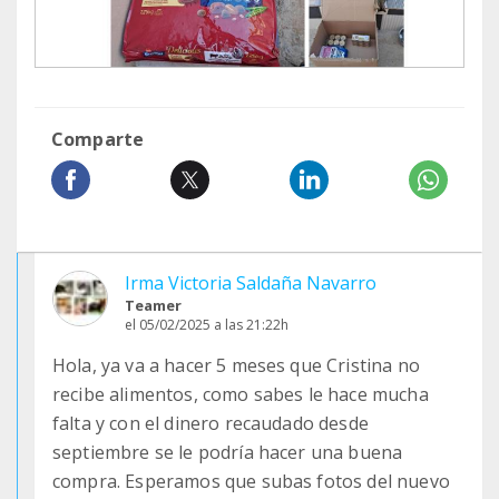
Comparte
Irma Victoria Saldaña Navarro
Teamer
el 05/02/2025 a las 21:22h
Hola, ya va a hacer 5 meses que Cristina no
recibe alimentos, como sabes le hace mucha
falta y con el dinero recaudado desde
septiembre se le podría hacer una buena
compra. Esperamos que subas fotos del nuevo