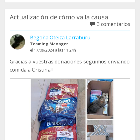
Actualización de cómo va la causa
3 comentarios
Begoña Oteiza Larraburu
Teaming Manager
el 17/09/2024 a las 11:24h
Gracias a vuestras donaciones seguimos enviando
comida a Cristina!!!