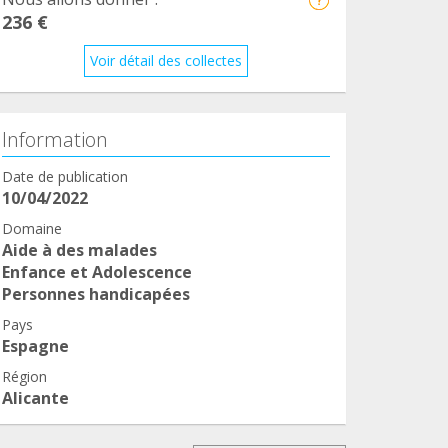
236 €
Voir détail des collectes
Information
Date de publication
10/04/2022
Domaine
Aide à des malades
Enfance et Adolescence
Personnes handicapées
Pays
Espagne
Région
Alicante