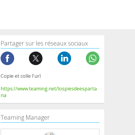
Partager sur les réseaux sociaux
Copie et colle l'url
https://www.teaming.net/lospiesdeesparta
na
Teaming Manager