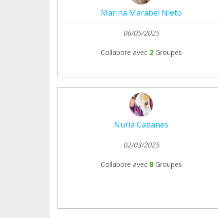
Marina Marabel Nieto
06/05/2025
Collabore avec
2
Groupes
Nuria Cabanes
02/03/2025
Collabore avec
8
Groupes