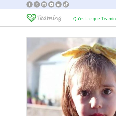
Qu'est-ce que Teamin