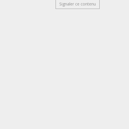
Signaler ce contenu