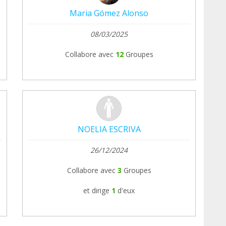
Maria Gómez Alonso
08/03/2025
Collabore avec
12
Groupes
NOELIA ESCRIVA
26/12/2024
Collabore avec
3
Groupes
et dirige
1
d'eux