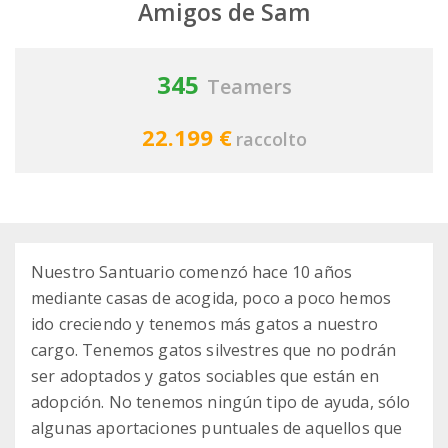
Amigos de Sam
345
Teamers
22.199 €
raccolto
Nuestro Santuario comenzó hace 10 años
mediante casas de acogida, poco a poco hemos
ido creciendo y tenemos más gatos a nuestro
cargo. Tenemos gatos silvestres que no podrán
ser adoptados y gatos sociables que están en
adopción. No tenemos ningún tipo de ayuda, sólo
algunas aportaciones puntuales de aquellos que