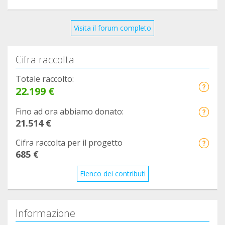
Visita il forum completo
Cifra raccolta
Totale raccolto:
22.199 €
Fino ad ora abbiamo donato:
21.514 €
Cifra raccolta per il progetto
685 €
Elenco dei contributi
Informazione