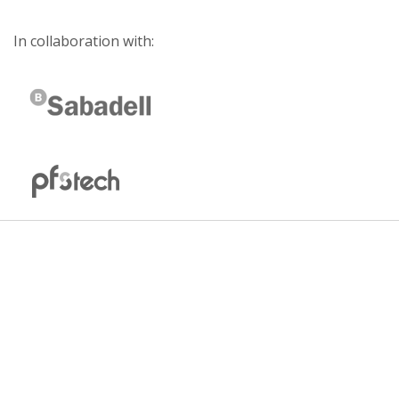
In collaboration with: