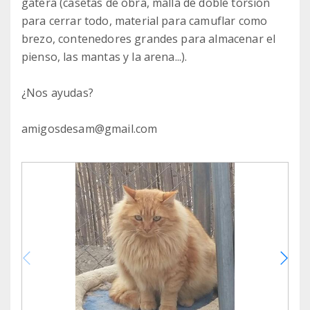
gatera (casetas de obra, malla de doble torsión
para cerrar todo, material para camuflar como
brezo, contenedores grandes para almacenar el
pienso, las mantas y la arena...).
¿Nos ayudas?