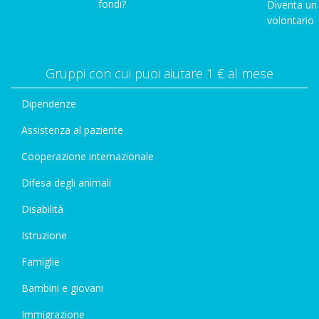
fondi?
Diventa un
volontario
Gruppi con cui puoi aiutare 1 € al mese
Dipendenze
Assistenza al paziente
Cooperazione internazionale
Difesa degli animali
Disabilità
Istruzione
Famiglie
Bambini e giovani
Immigrazione