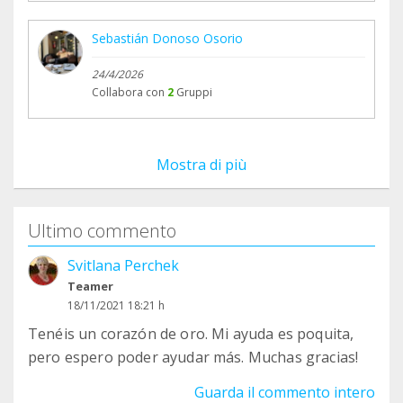
Sebastián Donoso Osorio
24/4/2026
Collabora con
2
Gruppi
Mostra di più
Ultimo commento
Svitlana Perchek
Teamer
18/11/2021 18:21 h
Tenéis un corazón de oro. Mi ayuda es poquita,
pero espero poder ayudar más. Muchas gracias!
Guarda il commento intero