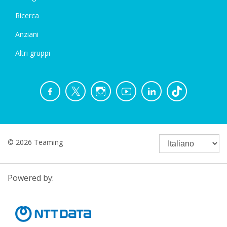
Ricerca
Anziani
Altri gruppi
© 2026 Teaming
Powered by: