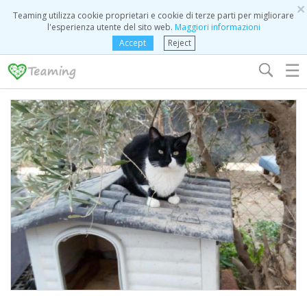
×
Teaming utilizza cookie proprietari e cookie di terze parti per migliorare
l'esperienza utente del sito web.
Maggiori informazioni
Accept
Reject
☰