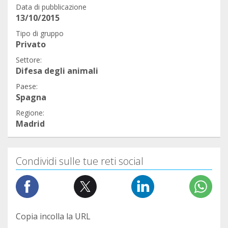
Data di pubblicazione
13/10/2015
Tipo di gruppo
Privato
Settore:
Difesa degli animali
Paese:
Spagna
Regione:
Madrid
Condividi sulle tue reti social
Copia incolla la URL