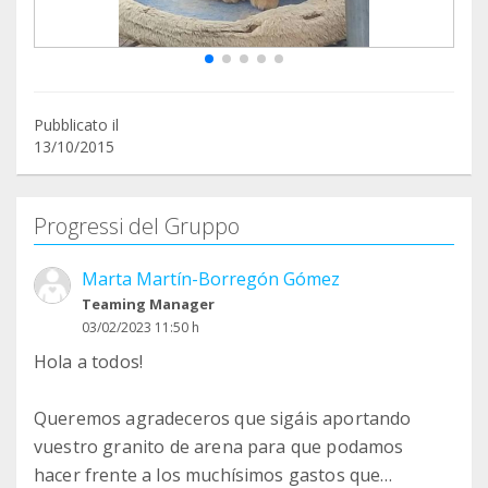
Pubblicato il
13/10/2015
Progressi del Gruppo
Marta Martín-Borregón Gómez
Teaming Manager
03/02/2023 11:50 h
Hola a todos!
Queremos agradeceros que sigáis aportando
vuestro granito de arena para que podamos
hacer frente a los muchísimos gastos que