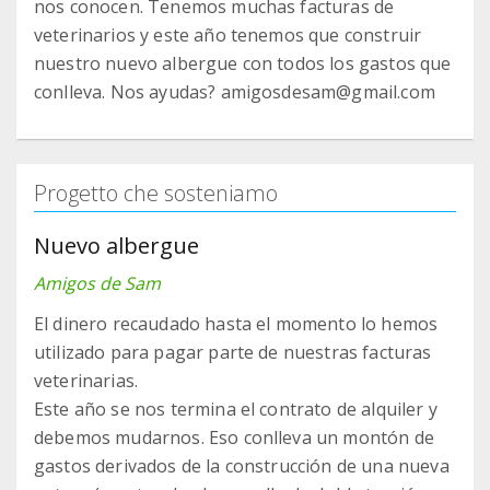
nos conocen. Tenemos muchas facturas de
veterinarios y este año tenemos que construir
nuestro nuevo albergue con todos los gastos que
conlleva. Nos ayudas? amigosdesam@gmail.com
Progetto che sosteniamo
Nuevo albergue
Amigos de Sam
El dinero recaudado hasta el momento lo hemos
utilizado para pagar parte de nuestras facturas
veterinarias.
Este año se nos termina el contrato de alquiler y
debemos mudarnos. Eso conlleva un montón de
gastos derivados de la construcción de una nueva