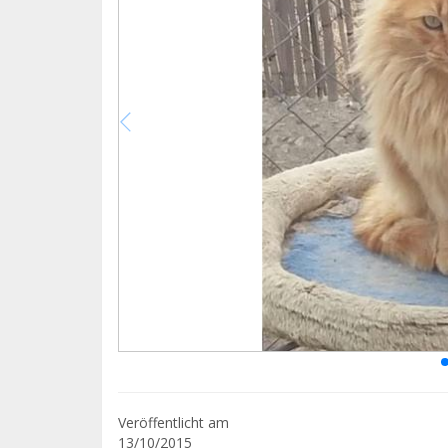
Veröffentlicht am
13/10/2015