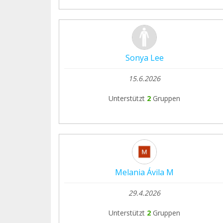
Sonya Lee
15.6.2026
Unterstützt
2
Gruppen
Melania Ávila M
29.4.2026
Unterstützt
2
Gruppen