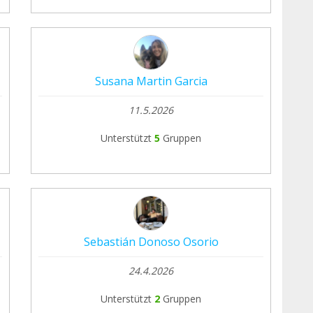
Susana Martin Garcia
11.5.2026
Unterstützt
5
Gruppen
Sebastián Donoso Osorio
24.4.2026
Unterstützt
2
Gruppen