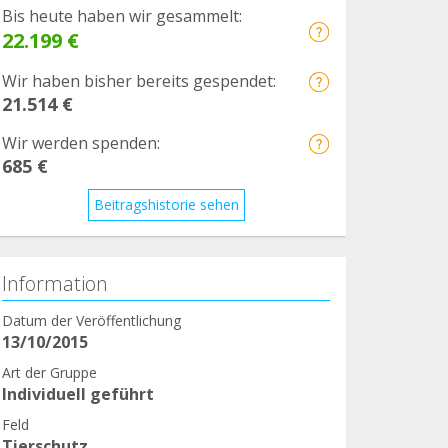
Bis heute haben wir gesammelt:
22.199 €
Wir haben bisher bereits gespendet:
21.514 €
Wir werden spenden:
685 €
Beitragshistorie sehen
Information
Datum der Veröffentlichung
13/10/2015
Art der Gruppe
Individuell geführt
Feld
Tierschutz