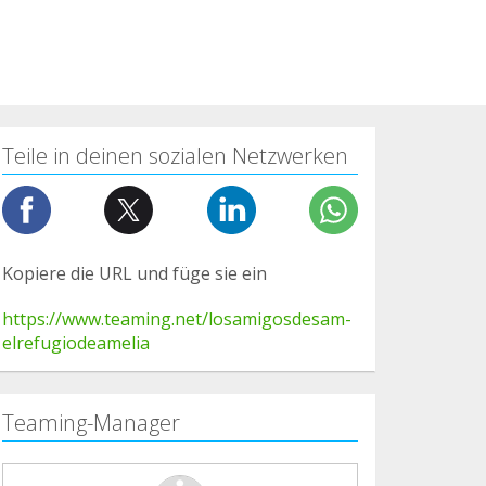
Teile in deinen sozialen Netzwerken
Kopiere die URL und füge sie ein
https://www.teaming.net/losamigosdesam-
elrefugiodeamelia
Teaming-Manager