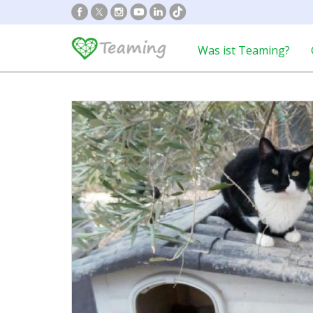
Was ist Teaming?