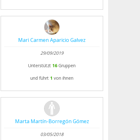
Mari Carmen Aparicio Galvez
29/09/2019
Unterstützt
16
Gruppen
und führt
1
von ihnen
Marta Martín-Borregón Gómez
03/05/2018