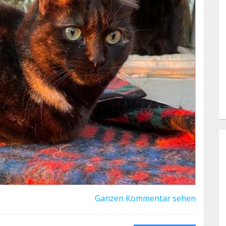
ta Noche.
Ganzen Kommentar sehen