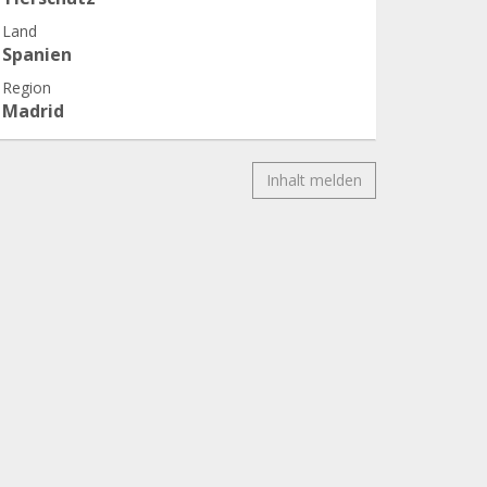
Land
Spanien
Region
Madrid
Inhalt melden