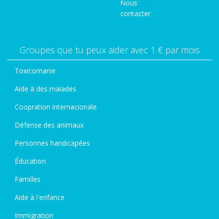
Nous
contacter
Groupes que tu peux aider avec 1 € par mois
Toxicomanie
Aide à des malades
Coopration internacionale
Défense des animaux
Personnes handicapées
Éducation
Familles
Aide à l'enfance
Immigration