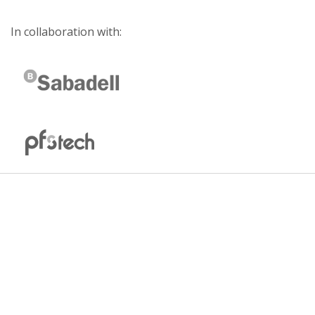
In collaboration with: