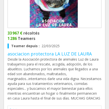
33 967 €
récoltés
1 286
Teamers
Teamer depuis :
22/03/2025
asociacion protectora LA LUZ DE LAURA
Desde la Asociación protectora de animales Luz de Laura
trabajamos para el rescate, acogida, adopción, de los
abuelitos. Luchamos por los animales que llegados a una
edad son abandonados, maltratados,
marginados...intentamos darle una vida digna. Necesitamos
ayuda para sus tratamientos veterinarios, comidas
especiales... y buscamos el mayor bienestar para ellos
mientras encuentran un hogar o finalmente permanecen
en casa Laura hasta el final de sus días. MUCHAS GRACIAS