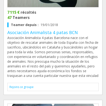
7 115 €
récoltés
47
Teamers
Teamer depuis :
19/01/2018
Asociación Animalista 4 patas BCN
Asociación Animalista 4 patas Barcelona nace con el
objetivo de rescatar animales de toda España con fecha de
sacrificio, ubicándolos en Cataluña y buscándoles un hogar
para toda la vida. Somos personas serias, responsables,
con experiencia en voluntariado y coordinación en refugios
de animales. Nos preocupa mucho la situación de los
animales en el resto del país y queremos ayudarles, pero
antes necesitamos ayuda económica los fondos se
traspasan a una cuenta particular nuestra que esta vinculad
Rejoins ce groupe