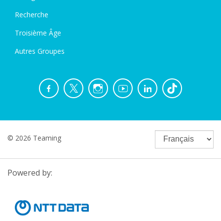
Recherche
Troisième Âge
Autres Groupes
© 2026 Teaming
Powered by: