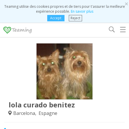
×
Teaming utilise des cookies propres et de tiers pour t'assurer la meilleure
expérience possible.
En savoir plus
Accept
Reject
☰
lola curado benitez
Barcelona, Espagne