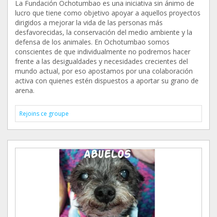
La Fundación Ochotumbao es una iniciativa sin ánimo de
lucro que tiene como objetivo apoyar a aquellos proyectos
dirigidos a mejorar la vida de las personas más
desfavorecidas, la conservación del medio ambiente y la
defensa de los animales. En Ochotumbao somos
conscientes de que individualmente no podremos hacer
frente a las desigualdades y necesidades crecientes del
mundo actual, por eso apostamos por una colaboración
activa con quienes estén dispuestos a aportar su grano de
arena.
Rejoins ce groupe