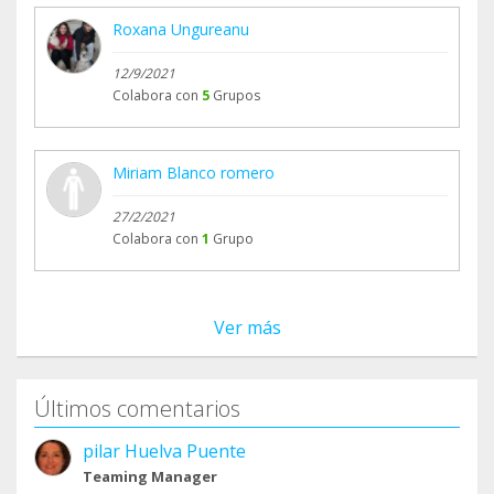
Roxana Ungureanu
12/9/2021
Colabora con
5
Grupos
Miriam Blanco romero
27/2/2021
Colabora con
1
Grupo
Ver más
Últimos comentarios
pilar Huelva Puente
Teaming Manager