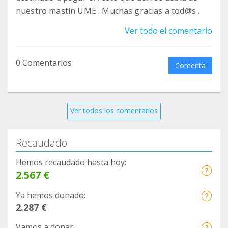
nuestro mastín UME . Muchas gracias a tod@s .
Ver todo el comentario
0 Comentarios
Comenta
Ver todos los comentarios
Recaudado
Hemos recaudado hasta hoy:
2.567 €
Ya hemos donado:
2.287 €
Vamos a donar: