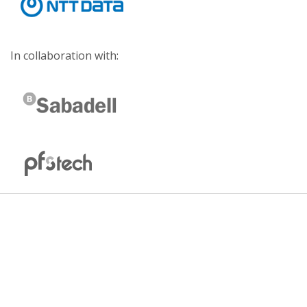
In collaboration with: