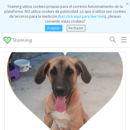
×
Teaming utiliza cookies propias para el correcto funcionamiento de la
plataforma. NO utiliza cookies de publicidad. Lo que sí utiliza son cookies
de terceros para la medición (
haz click aquí para leer más
), ¿deseas
consentir estas cookies?
Aceptar
Rechazar
☰