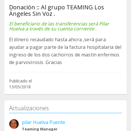
Donación :: Al grupo TEAMING Los
Ángeles Sin Voz .
El beneficiario de las transferencias será Pilar
Huelva a través de su cuenta corriente .
El dinero recaudado hasta ahora ,será para
ayudar a pagar parte de la factura hospitalaria del
ingreso de los dos cachorros de mastín enfermos
de parvovirosis .Gracias
Publicado el
13/05/2018
Actualizaciones
pilar Huelva Puente
Teaming Manager