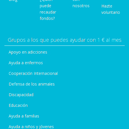
puede
nosotros
Hazte
recaudar
voluntario
fondos?
Grupos a los que puedes ayudar con 1 € al mes
Apoyo en adicciones
Ayuda a enfermos
Cooperación Internacional
Defensa de los animales
Discapacidad
Educación
Ayuda a familias
Ayuda a niños y jóvenes