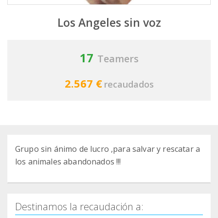
Los Angeles sin voz
17
Teamers
2.567 €
recaudados
Grupo sin ánimo de lucro ,para salvar y rescatar a
los animales abandonados !!!
Destinamos la recaudación a: