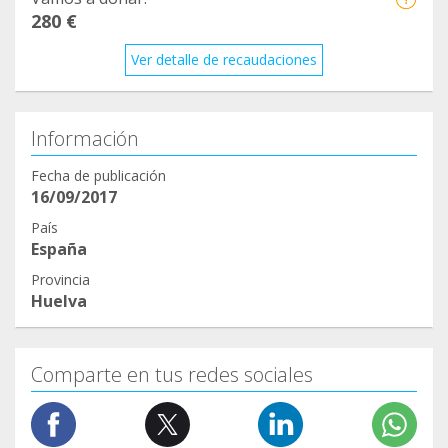
280 €
Ver detalle de recaudaciones
Información
Fecha de publicación
16/09/2017
País
España
Provincia
Huelva
Comparte en tus redes sociales