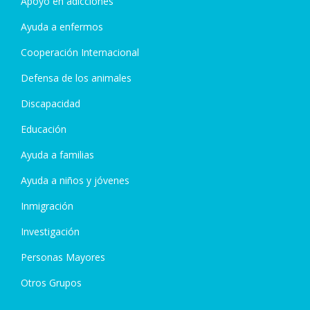
Apoyo en adicciones
Ayuda a enfermos
Cooperación Internacional
Defensa de los animales
Discapacidad
Educación
Ayuda a familias
Ayuda a niños y jóvenes
Inmigración
Investigación
Personas Mayores
Otros Grupos