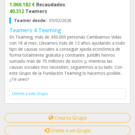
1.060.182 €
Recaudados
40.312
Teamers
Teamer desde:
05/02/2026
Teamers 4 Teaming
En Teaming, más de 430.000 personas Cambiamos Vidas
con 1€ al mes. Llevamos más de 13 años ayudando a todo
tipo de causas sociales a conseguir ayuda económica de
forma totalmente gratuita y constante. Junt@s hemos
sumado más de 70 millones de euros y, mientras las
causas sociales nos necesiten, seguiremos a su lado. Con
este Grupo de la Fundación Teaming lo hacemos posible.
¿Te unes?
Unirme a este Grupo
Crea tu Grupo
Únete a un Grupo