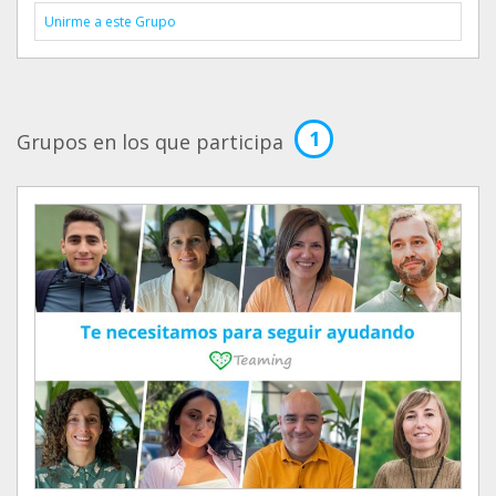
Unirme a este Grupo
1
Grupos en los que participa