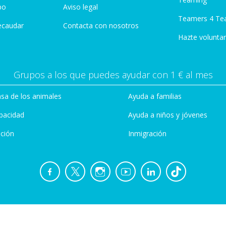
po
Aviso legal
Teamers 4 Te
ecaudar
Contacta con nosotros
Hazte voluntar
Grupos a los que puedes ayudar con 1 € al mes
sa de los animales
Ayuda a familias
pacidad
Ayuda a niños y jóvenes
ción
Inmigración