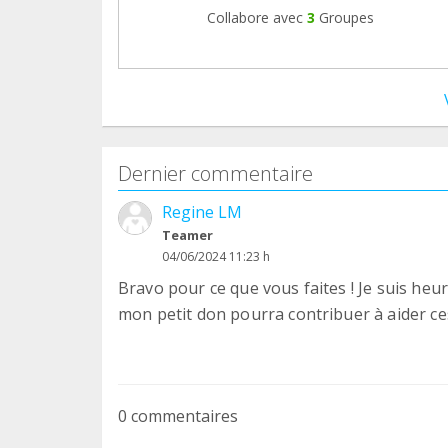
Collabore avec
3
Groupes
Dernier commentaire
Regine LM
Teamer
04/06/2024 11:23 h
Bravo pour ce que vous faites ! Je suis heu
mon petit don pourra contribuer à aider ces
0 commentaires