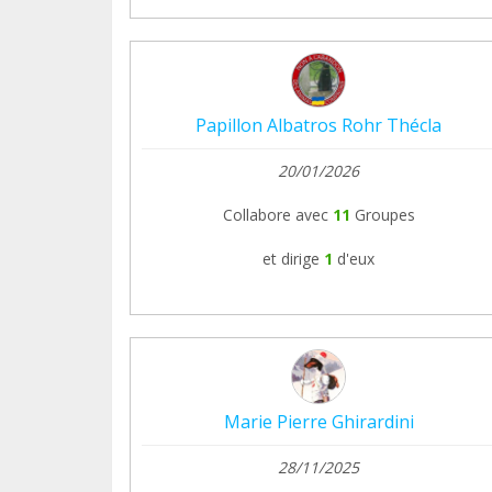
Papillon Albatros Rohr Thécla
20/01/2026
Collabore avec
11
Groupes
et dirige
1
d'eux
Marie Pierre Ghirardini
28/11/2025