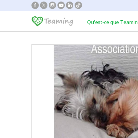
Qu'est-ce que Teamin