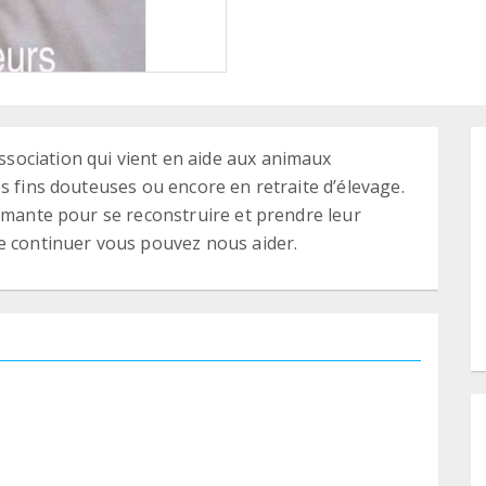
ociation qui vient en aide aux animaux
s fins douteuses ou encore en retraite d’élevage.
aimante pour se reconstruire et prendre leur
e continuer vous pouvez nous aider.