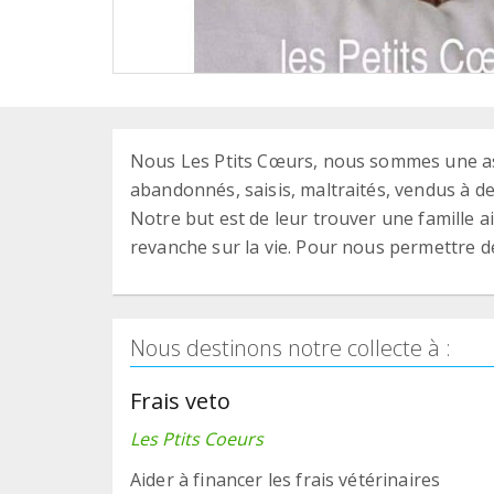
Nous Les Ptits Cœurs, nous sommes une ass
abandonnés, saisis, maltraités, vendus à de
Notre but est de leur trouver une famille 
revanche sur la vie. Pour nous permettre d
Nous destinons notre collecte à :
Frais veto
Les Ptits Coeurs
Aider à financer les frais vétérinaires