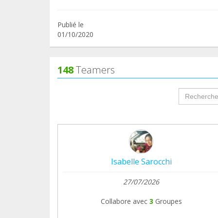
Publié le
01/10/2020
148
Teamers
groupProf
Isabelle Sarocchi
27/07/2026
Collabore avec
3
Groupes