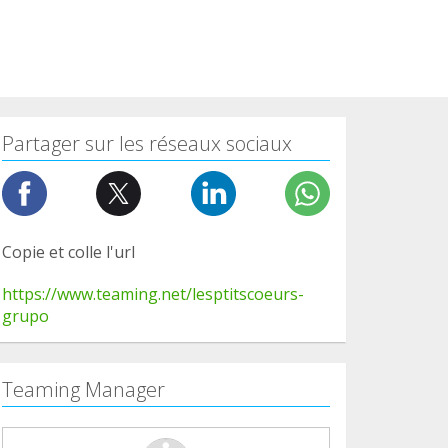
Partager sur les réseaux sociaux
Copie et colle l'url
https://www.teaming.net/lesptitscoeurs-
grupo
Teaming Manager