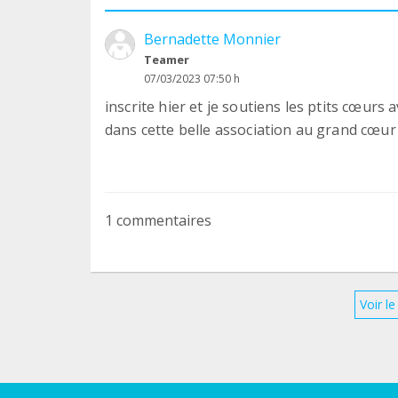
Bernadette Monnier
Teamer
07/03/2023 07:50 h
inscrite hier et je soutiens les ptits cœurs 
dans cette belle association au grand cœur 
1 commentaires
Voir l