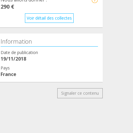
290 €
Voir détail des collectes
Information
Date de publication
19/11/2018
Pays
France
Signaler ce contenu