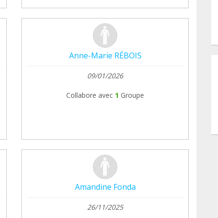
Anne-Marie RÉBOIS
09/01/2026
Collabore avec
1
Groupe
Amandine Fonda
26/11/2025