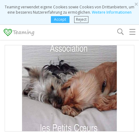
×
Teaming verwendet eigene Cookies sowie Cookies von Drittanbietern, um
eine besseres Nutzererfahrung zu ermöglichen.
Weitere Informationen
Accept
Reject
☰