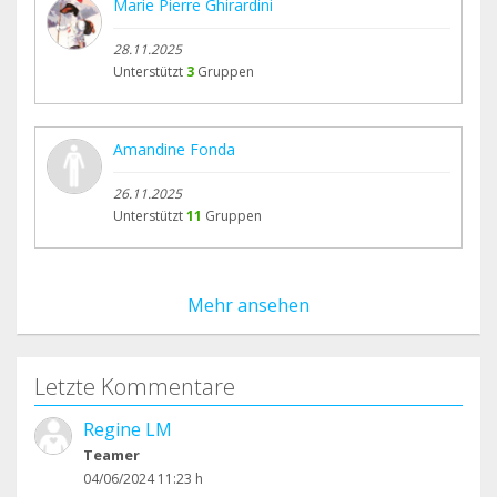
Marie Pierre Ghirardini
28.11.2025
Unterstützt
3
Gruppen
Amandine Fonda
26.11.2025
Unterstützt
11
Gruppen
Mehr ansehen
Letzte Kommentare
Regine LM
Teamer
04/06/2024 11:23 h