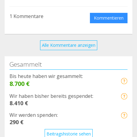
1 Kommentare
Kommentieren
Alle Kommentare anzeigen
Gesammelt
Bis heute haben wir gesammelt:
8.700 €
Wir haben bisher bereits gespendet:
8.410 €
Wir werden spenden:
290 €
Beitragshistorie sehen