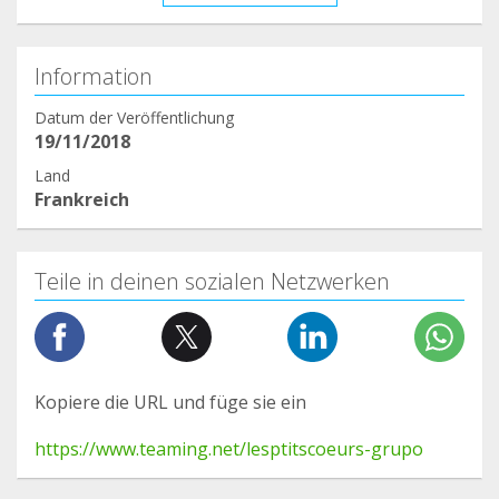
Information
Datum der Veröffentlichung
19/11/2018
Land
Frankreich
Teile in deinen sozialen Netzwerken
Kopiere die URL und füge sie ein
https://www.teaming.net/lesptitscoeurs-grupo