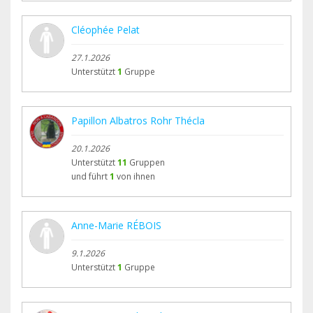
Cléophée Pelat
27.1.2026
Unterstützt
1
Gruppe
Papillon Albatros Rohr Thécla
20.1.2026
Unterstützt
11
Gruppen
und führt
1
von ihnen
Anne-Marie RÉBOIS
9.1.2026
Unterstützt
1
Gruppe