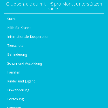
Gruppen, die du mit 1 € pro Monat unterstützen
kannst
Sucht
Hilfe für Kranke
Internationale Kooperation
Tierschutz
Behinderung
Schule und Ausbildung
Familien
Kinder und Jugend
Einwanderung
Forschung
Senioren