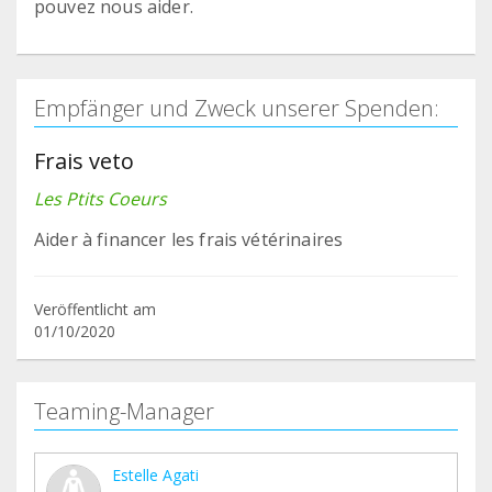
pouvez nous aider.
Empfänger und Zweck unserer Spenden:
Frais veto
Les Ptits Coeurs
Aider à financer les frais vétérinaires
Veröffentlicht am
01/10/2020
Teaming-Manager
Estelle Agati