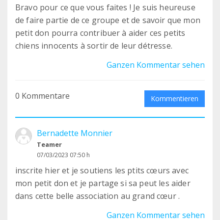
Bravo pour ce que vous faites ! Je suis heureuse
de faire partie de ce groupe et de savoir que mon
petit don pourra contribuer à aider ces petits
chiens innocents à sortir de leur détresse.
Ganzen Kommentar sehen
0 Kommentare
Kommentieren
Bernadette Monnier
Teamer
07/03/2023 07:50 h
inscrite hier et je soutiens les ptits cœurs avec
mon petit don et je partage si sa peut les aider
dans cette belle association au grand cœur .
Ganzen Kommentar sehen