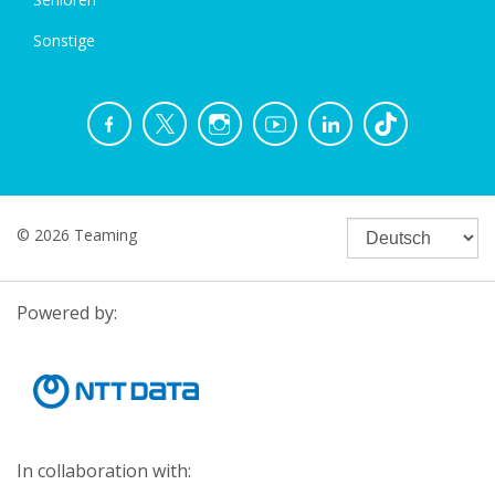
Sonstige
© 2026 Teaming
Powered by:
In collaboration with: