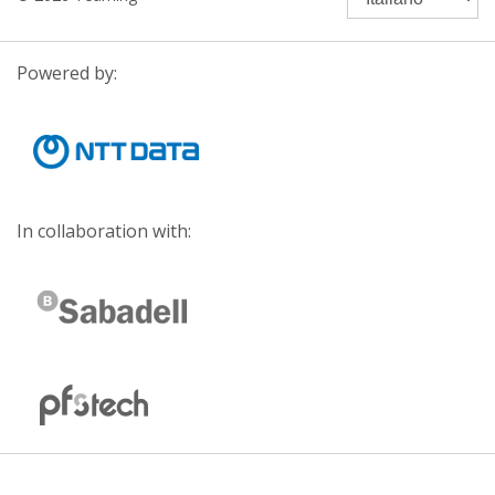
Powered by:
In collaboration with: