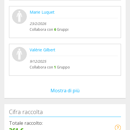
Marie Luquet
23/2/2026
Collabora con
6
Gruppi
Valérie Gilbert
9/12/2025
Collabora con
1
Gruppo
Mostra di più
Cifra raccolta
Totale raccolto: