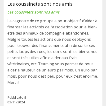
Les coussinets sont nos amis
Les coussinets sont nos amis
La cagnotte de ce groupe a pour objectif d’aider à
financer les activités de l’association pour le bien-
être des animaux de compagnie abandonnés.
Malgré toutes les actions que nous déployons
pour trouver des financements afin de sortir ces
petits loups des rues, les dons sont les bienvenus
et sont très utiles afin d'aider aux frais
vétérinaires, etc. Teaming vous permet de nous
aider à hauteur de un euro par mois. Un euro par
mois, pour nous c'est peu, pour eux c'est énorme.
Merci !
Pubblicato il
03/11/2024