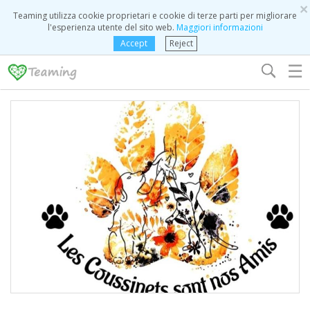
×
Teaming utilizza cookie proprietari e cookie di terze parti per migliorare
l'esperienza utente del sito web.
Maggiori informazioni
Accept
Reject
☰