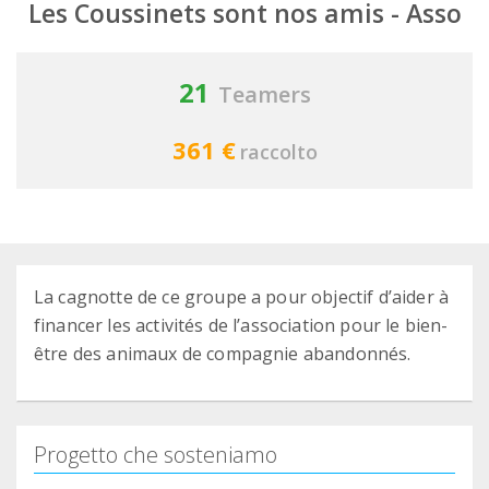
Les Coussinets sont nos amis - Asso
21
Teamers
361 €
raccolto
La cagnotte de ce groupe a pour objectif d’aider à
financer les activités de l’association pour le bien-
être des animaux de compagnie abandonnés.
Progetto che sosteniamo