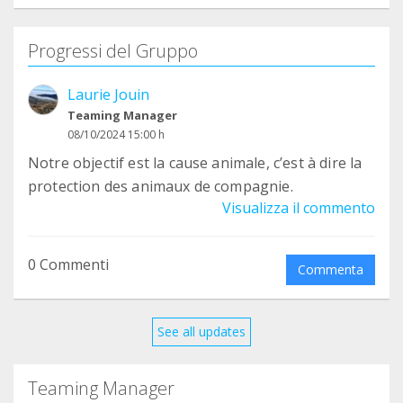
Progressi del Gruppo
Laurie Jouin
Teaming Manager
08/10/2024 15:00 h
Notre objectif est la cause animale, c’est à dire la
protection des animaux de compagnie.
Visualizza il commento
0 Commenti
Commenta
See all updates
Teaming Manager