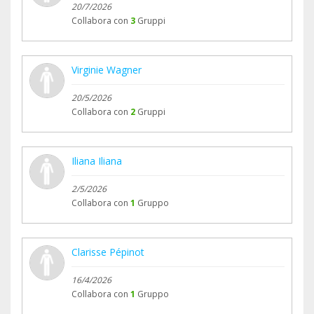
20/7/2026
Collabora con
3
Gruppi
Virginie Wagner
20/5/2026
Collabora con
2
Gruppi
Iliana Iliana
2/5/2026
Collabora con
1
Gruppo
Clarisse Pépinot
16/4/2026
Collabora con
1
Gruppo