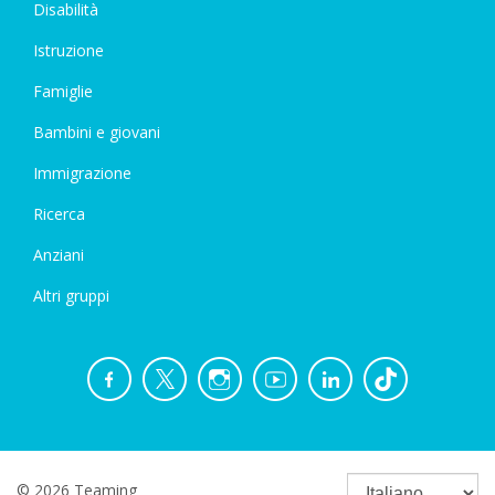
Disabilità
Istruzione
Famiglie
Bambini e giovani
Immigrazione
Ricerca
Anziani
Altri gruppi
© 2026 Teaming