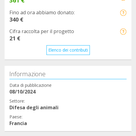
361 €
Fino ad ora abbiamo donato:
340 €
Cifra raccolta per il progetto
21 €
Elenco dei contributi
Informazione
Data di pubblicazione
08/10/2024
Settore:
Difesa degli animali
Paese:
Francia