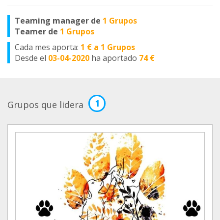
Teaming manager de
1 Grupos
Teamer de
1 Grupos
Cada mes aporta:
1 € a 1 Grupos
Desde el
03-04-2020
ha aportado
74 €
1
Grupos que lidera