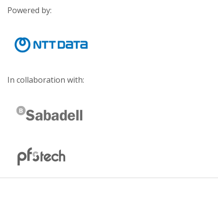
Powered by:
In collaboration with: