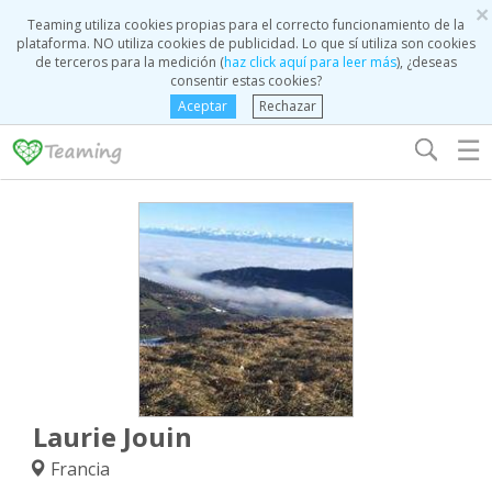
×
Teaming utiliza cookies propias para el correcto funcionamiento de la
plataforma. NO utiliza cookies de publicidad. Lo que sí utiliza son cookies
de terceros para la medición (
haz click aquí para leer más
), ¿deseas
consentir estas cookies?
Aceptar
Rechazar
☰
Laurie Jouin
Francia