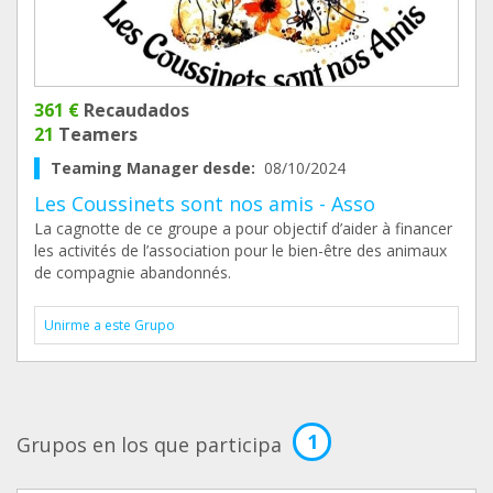
361 €
Recaudados
21
Teamers
Teaming Manager desde:
08/10/2024
Les Coussinets sont nos amis - Asso
La cagnotte de ce groupe a pour objectif d’aider à financer
les activités de l’association pour le bien-être des animaux
de compagnie abandonnés.
Unirme a este Grupo
1
Grupos en los que participa