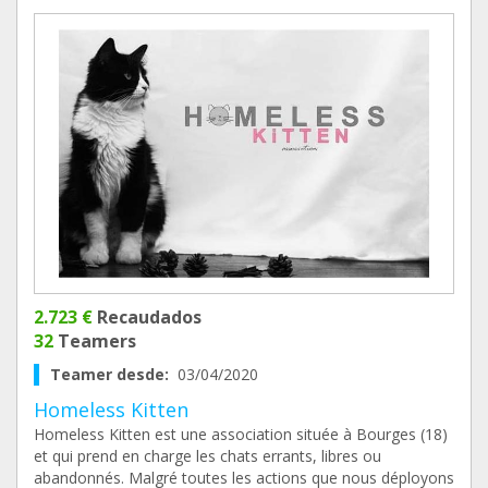
2.723 €
Recaudados
32
Teamers
Teamer desde:
03/04/2020
Homeless Kitten
Homeless Kitten est une association située à Bourges (18)
et qui prend en charge les chats errants, libres ou
abandonnés. Malgré toutes les actions que nous déployons