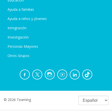
Educación
Ayuda a familias
Ayuda a niños y jóvenes
Inmigración
Investigación
Personas Mayores
Otros Grupos
© 2026 Teaming