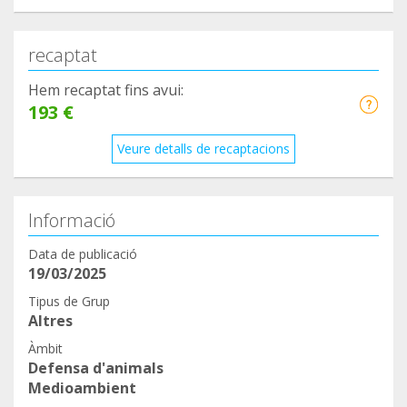
recaptat
Hem recaptat fins avui:
193 €
Veure detalls de recaptacions
Informació
Data de publicació
19/03/2025
Tipus de Grup
Altres
Àmbit
Defensa d'animals
Medioambient