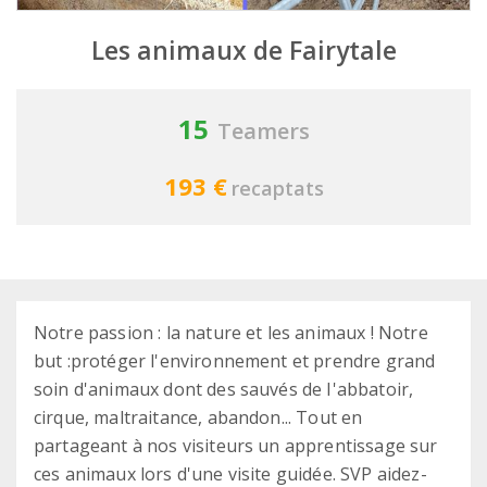
Les animaux de Fairytale
15
Teamers
193 €
recaptats
Notre passion : la nature et les animaux ! Notre
but :protéger l'environnement et prendre grand
soin d'animaux dont des sauvés de I'abbatoir,
cirque, maltraitance, abandon... Tout en
partageant à nos visiteurs un apprentissage sur
ces animaux lors d'une visite guidée. SVP aidez-