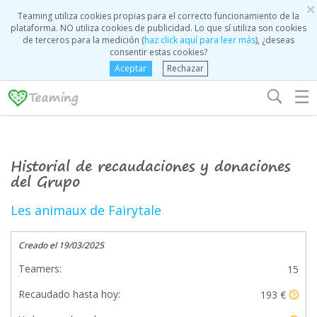
×
Teaming utiliza cookies propias para el correcto funcionamiento de la
plataforma. NO utiliza cookies de publicidad. Lo que sí utiliza son cookies
de terceros para la medición (
haz click aquí para leer más
), ¿deseas
consentir estas cookies?
Aceptar
Rechazar
☰
Historial de recaudaciones y donaciones
del Grupo
Les animaux de Fairytale
Creado el 19/03/2025
Teamers:
15
Recaudado hasta hoy:
193 €