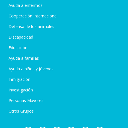
Ayuda a enfermos
Cooperación Internacional
Defensa de los animales
Discapacidad
Educación
Ayuda a familias
Ayuda a niños y jóvenes
Inmigración
Investigación
Personas Mayores
Otros Grupos