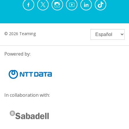
© 2026 Teaming
Powered by:
In collaboration with: