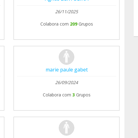
26/11/2025
Colabora com
209
Grupos
marie paule gabet
26/09/2024
Colabora com
3
Grupos