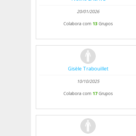
20/01/2026
Colabora com
13
Grupos
Gisèle Trabouillet
10/10/2025
Colabora com
17
Grupos