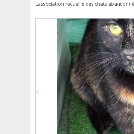
Lassociation recueille des chats abandonné