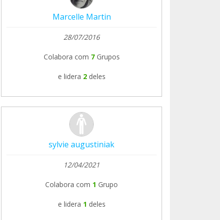
Marcelle Martin
28/07/2016
Colabora com
7
Grupos
e lidera
2
deles
sylvie augustiniak
12/04/2021
Colabora com
1
Grupo
e lidera
1
deles