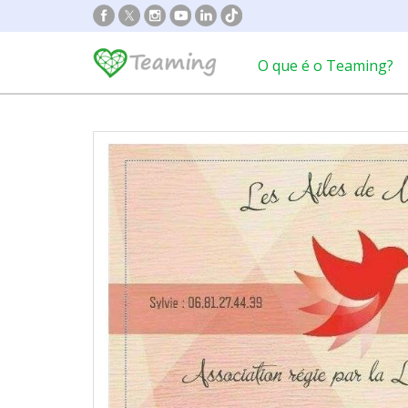
O que é o Teaming?