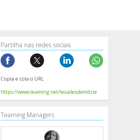
Partilha nas redes sociais
Copia e cola o URL
https://www.teaming.net/lesailesdemitzie
Teaming Managers