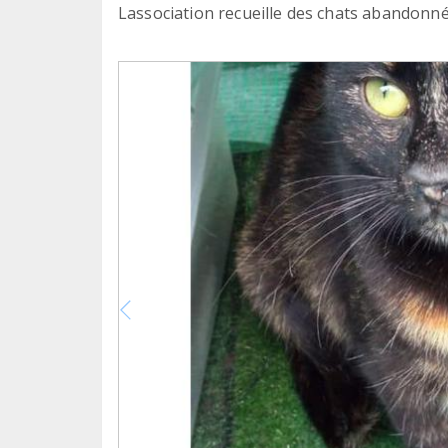
Lassociation recueille des chats abandonné