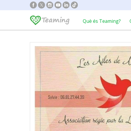
Què és Teaming?