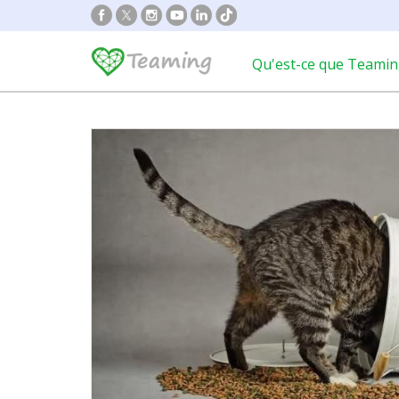
Qu'est-ce que Teamin