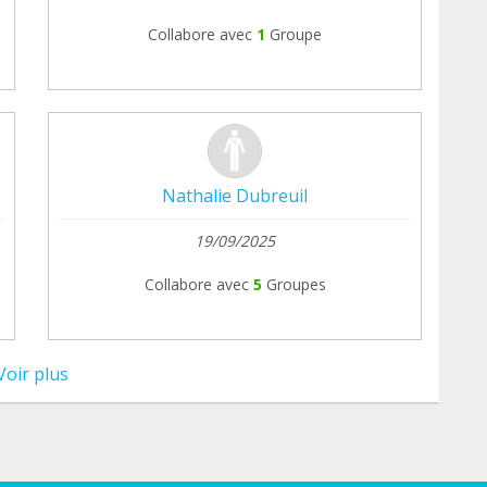
Collabore avec
1
Groupe
Nathalie Dubreuil
19/09/2025
Collabore avec
5
Groupes
Voir plus