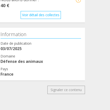
40 €
Voir détail des collectes
Information
Date de publication
03/07/2025
Domaine
Défense des animaux
Pays
France
Signaler ce contenu