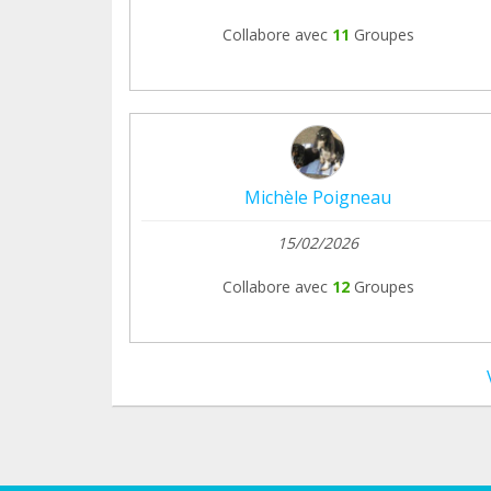
Collabore avec
11
Groupes
Michèle Poigneau
15/02/2026
Collabore avec
12
Groupes