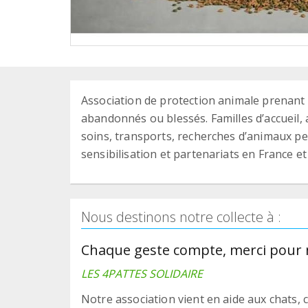
Association de protection animale prenant 
abandonnés ou blessés. Familles d’accueil, a
soins, transports, recherches d’animaux per
sensibilisation et partenariats en France et 
Nous destinons notre collecte à :
Chaque geste compte, merci pour n
LES 4PATTES SOLIDAIRE
Notre association vient en aide aux chats,