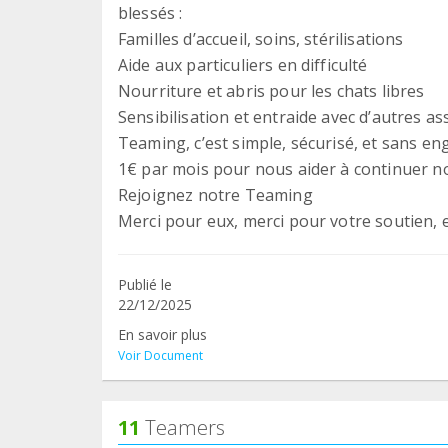
blessés :
Familles d’accueil, soins, stérilisations
Aide aux particuliers en difficulté
Nourriture et abris pour les chats libres
Sensibilisation et entraide avec d’autres as
Teaming, c’est simple, sécurisé, et sans e
1€ par mois pour nous aider à continuer n
Rejoignez notre Teaming
Merci pour eux, merci pour votre soutien, e
Publié le
22/12/2025
En savoir plus
Voir Document
11
Teamers