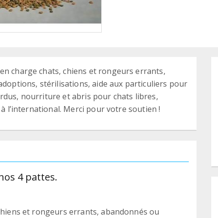
en charge chats, chiens et rongeurs errants,
doptions, stérilisations, aide aux particuliers pour
dus, nourriture et abris pour chats libres,
à l’international. Merci pour votre soutien !
os 4 pattes.
 chiens et rongeurs errants, abandonnés ou