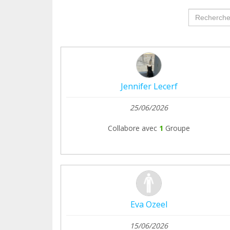
groupProf
Jennifer Lecerf
25/06/2026
Collabore avec
1
Groupe
Eva Ozeel
15/06/2026