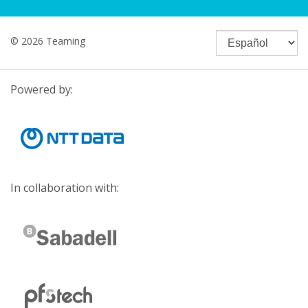
© 2026 Teaming
Powered by:
In collaboration with: