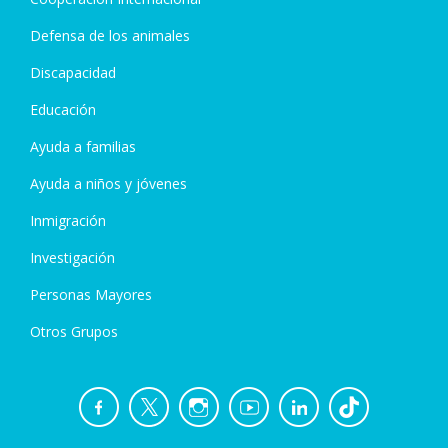
Defensa de los animales
Discapacidad
Educación
Ayuda a familias
Ayuda a niños y jóvenes
Inmigración
Investigación
Personas Mayores
Otros Grupos