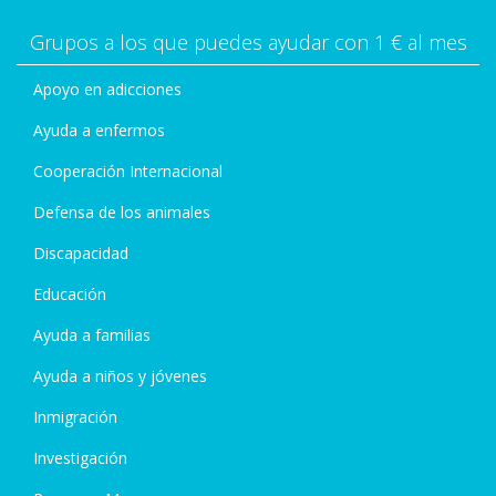
Grupos a los que puedes ayudar con 1 € al mes
Apoyo en adicciones
Ayuda a enfermos
Cooperación Internacional
Defensa de los animales
Discapacidad
Educación
Ayuda a familias
Ayuda a niños y jóvenes
Inmigración
Investigación