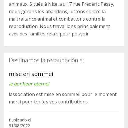
animaux. Situés à Nice, au 17 rue Frédéric Passy,
nous gérons les abandons, luttons contre la
maltraitance animal et combattons contre la
reproduction. Nous travaillons principalement
avec des familles relais pour pouvoir
Destinamos la recaudación a:
mise en sommeil
le bonheur eternel
lassociation est mise en sommeil pour le moment
merci pour toutes vos contributions
Publicado el
31/08/2022