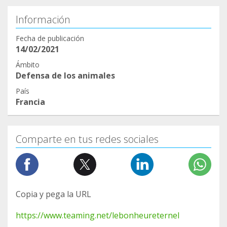
Información
Fecha de publicación
14/02/2021
Ámbito
Defensa de los animales
País
Francia
Comparte en tus redes sociales
Copia y pega la URL
https://www.teaming.net/lebonheureternel