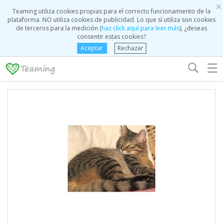
×
Teaming utiliza cookies propias para el correcto funcionamiento de la
plataforma. NO utiliza cookies de publicidad. Lo que sí utiliza son cookies
de terceros para la medición (
haz click aquí para leer más
), ¿deseas
consentir estas cookies?
Aceptar
Rechazar
☰