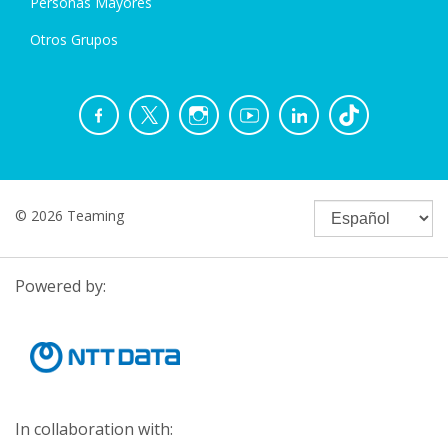
Personas Mayores
Otros Grupos
© 2026 Teaming
Powered by:
In collaboration with: