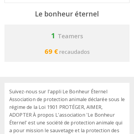
Le bonheur éternel
1
Teamers
69 €
recaudados
Suivez-nous sur l'appli Le Bonheur Éternel
Association de protection animale déclarée sous le
régime de la Loi 1901 PROTÉGER, AIMER,
ADOPTER À propos L'association 'Le Bonheur
Éternel' est une société de protection animale qui
a pour mission le sauvetage et la protection des