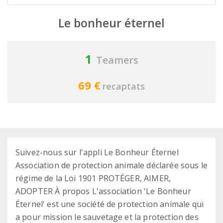
Le bonheur éternel
1
Teamers
69 €
recaptats
Suivez-nous sur l'appli Le Bonheur Éternel
Association de protection animale déclarée sous le
régime de la Loi 1901 PROTÉGER, AIMER,
ADOPTER À propos L'association 'Le Bonheur
Éternel' est une société de protection animale qui
a pour mission le sauvetage et la protection des