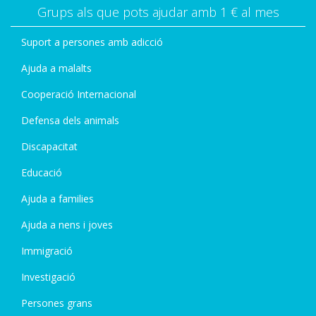
Grups als que pots ajudar amb 1 € al mes
Suport a persones amb adicció
Ajuda a malalts
Cooperació Internacional
Defensa dels animals
Discapacitat
Educació
Ajuda a families
Ajuda a nens i joves
Immigració
Investigació
Persones grans