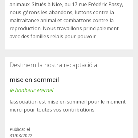
animaux. Situés à Nice, au 17 rue Frédéric Passy,
nous gérons les abandons, luttons contre la
maltraitance animal et combattons contre la
reproduction. Nous travaillons principalement
avec des familles relais pour pouvoir
Destinem la nostra recaptació a:
mise en sommeil
le bonheur eternel
lassociation est mise en sommeil pour le moment
merci pour toutes vos contributions
Publicat el
31/08/2022