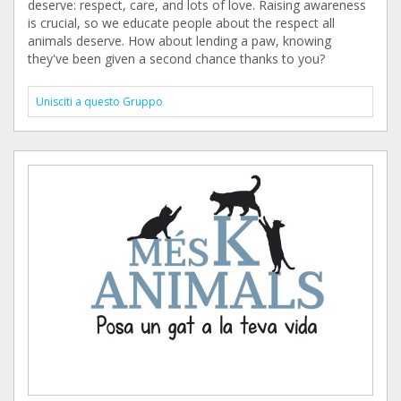
deserve: respect, care, and lots of love. Raising awareness
is crucial, so we educate people about the respect all
animals deserve. How about lending a paw, knowing
they've been given a second chance thanks to you?
Unisciti a questo Gruppo