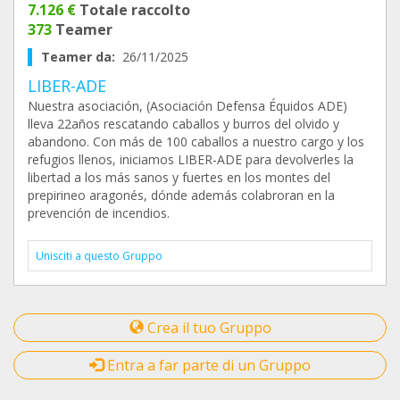
7.126 €
Totale raccolto
373
Teamer
Teamer da:
26/11/2025
LIBER-ADE
Nuestra asociación, (Asociación Defensa Équidos ADE)
lleva 22años rescatando caballos y burros del olvido y
abandono. Con más de 100 caballos a nuestro cargo y los
refugios llenos, iniciamos LIBER-ADE para devolverles la
libertad a los más sanos y fuertes en los montes del
prepirineo aragonés, dónde además colabroran en la
prevención de incendios.
Unisciti a questo Gruppo
Crea il tuo Gruppo
Entra a far parte di un Gruppo