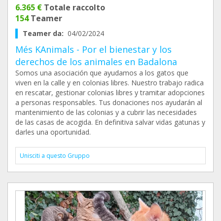
6.365 €
Totale raccolto
154
Teamer
Teamer da:
04/02/2024
Més KAnimals - Por el bienestar y los
derechos de los animales en Badalona
Somos una asociación que ayudamos a los gatos que
viven en la calle y en colonias libres. Nuestro trabajo radica
en rescatar, gestionar colonias libres y tramitar adopciones
a personas responsables. Tus donaciones nos ayudarán al
mantenimiento de las colonias y a cubrir las necesidades
de las casas de acogida. En definitiva salvar vidas gatunas y
darles una oportunidad.
Unisciti a questo Gruppo