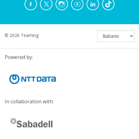
© 2026 Teaming
Powered by:
In collaboration with: