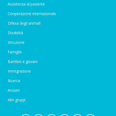
Assistenza al paziente
Cooperazione internazionale
Difesa degli animali
Disabilità
Istruzione
Famiglie
Bambini e giovani
Immigrazione
Ricerca
Anziani
Altri gruppi