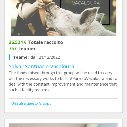
36.524 €
Totale raccolto
757
Teamer
Teamer da:
21/12/2022
Salvar Santuario Vacaloura
The funds raised through this group will be used to carry
out the necessary works to build #ParaísoVacaloura and to
deal with the constant improvement and maintenance that
such a facility requires.
Unisciti a questo Gruppo