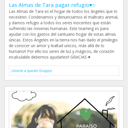
Las Almas de Tara pagar refugio♥️✨
Las Almas de Tara es el hogar de todos los ángeles que lo
necesiten. Condenamos y denunciamos el maltrato animal,
y damos refugio a todos los seres inocentes que están
sufriendo las miserias humanas. Este teaming es para
ayudar con los gastos del santuario hogar de estas almas
únicas. Estos Ángeles en la tierra nos han dado el privilegio
de conocer un amor y lealtad unicos, más allá de lo
humano!! Por ello los seres de luz y mágicos, de corazón
incalculable debemos ayudarles!! GRACIAS ♥️
Unisciti a questo Gruppo