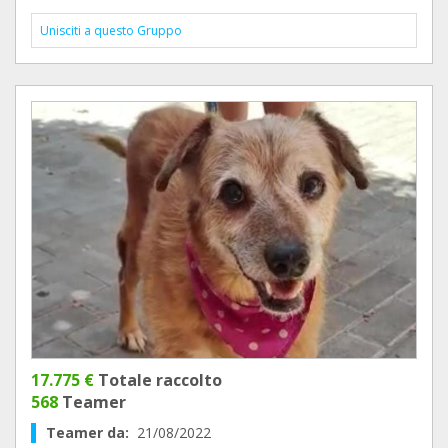
Unisciti a questo Gruppo
17.775 €
Totale raccolto
568
Teamer
Teamer da:
21/08/2022