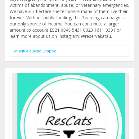
victims of abandonment, abuse, or veterinary emergencies.
We have a 7-hectare shelter where many of them live their
forever. Without public funding, this Teaming campaign is
our only source of income. You can contribute a larger
amount to account ES21 0049 5431 0020 1611 3331 or
learn more about us on Instagram: @reservakatau.
Unisciti a questo Gruppo