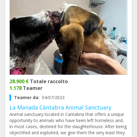
28.900 €
Totale raccolto
1.178
Teamer
Teamer da:
04/07/2023
La Manada Cántabra Animal Sanctuary
Animal sanctuary located in Cantabria that offers a unique
opportunity to animals who have been left homeless and,
in most cases, destined for the slaughterhouse. After being
objectified and exploited, we give them the very least they