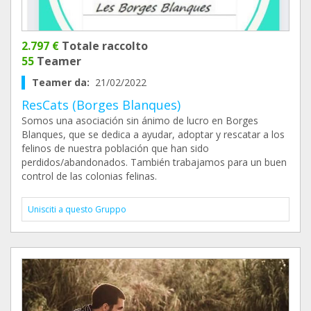
2.797 €
Totale raccolto
55
Teamer
Teamer da:
21/02/2022
ResCats (Borges Blanques)
Somos una asociación sin ánimo de lucro en Borges
Blanques, que se dedica a ayudar, adoptar y rescatar a los
felinos de nuestra población que han sido
perdidos/abandonados. También trabajamos para un buen
control de las colonias felinas.
Unisciti a questo Gruppo