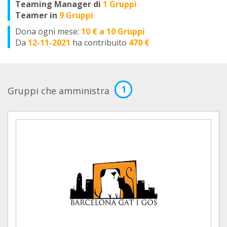
Teaming Manager di
1 Gruppi
Teamer in
9 Gruppi
Dona ogni mese:
10 € a 10 Gruppi
Da
12-11-2021
ha contribuito
470 €
1
Gruppi che amministra