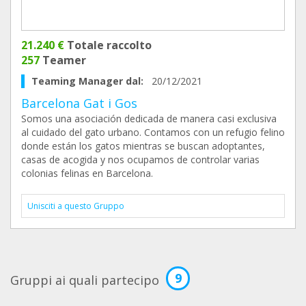
21.240 €
Totale raccolto
257
Teamer
Teaming Manager dal:
20/12/2021
Barcelona Gat i Gos
Somos una asociación dedicada de manera casi exclusiva
al cuidado del gato urbano. Contamos con un refugio felino
donde están los gatos mientras se buscan adoptantes,
casas de acogida y nos ocupamos de controlar varias
colonias felinas en Barcelona.
Unisciti a questo Gruppo
9
Gruppi ai quali partecipo