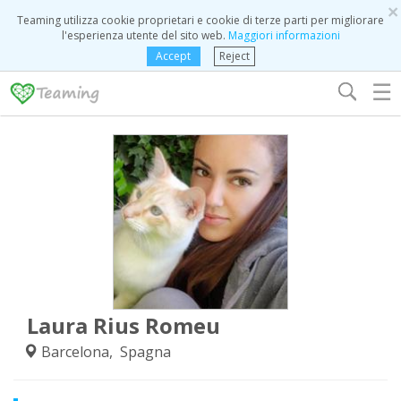
×
Teaming utilizza cookie proprietari e cookie di terze parti per migliorare
l'esperienza utente del sito web.
Maggiori informazioni
Accept
Reject
☰
Laura Rius Romeu
Barcelona, Spagna