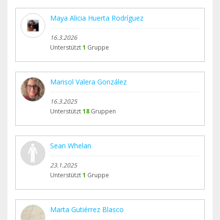
Maya Alicia Huerta Rodríguez
16.3.2026
Unterstützt
1
Gruppe
Marisol Valera González
16.3.2025
Unterstützt
18
Gruppen
Sean Whelan
23.1.2025
Unterstützt
1
Gruppe
Marta Gutiérrez Blasco