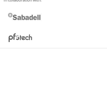
In collaboration with: