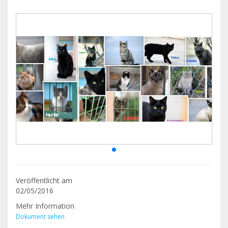
Veröffentlicht am
02/05/2016
Mehr Information
Dokument sehen