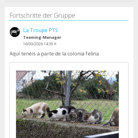
Fortschritte der Gruppe
La Troupe PTS
Teaming-Manager
16/03/2026 14:35 h
Aquí tenéis a parte de la colonia felina