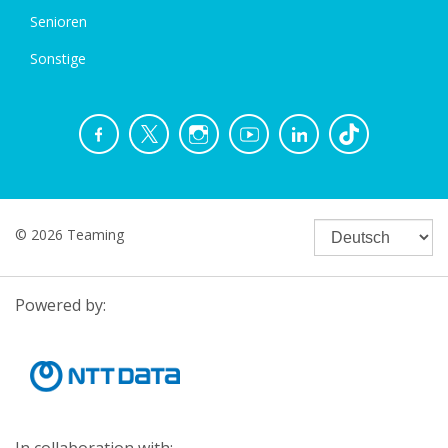
Senioren
Sonstige
© 2026 Teaming
Powered by: