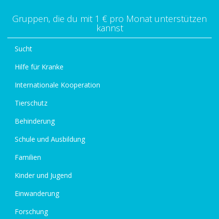
Gruppen, die du mit 1 € pro Monat unterstützen
kannst
Sucht
Hilfe für Kranke
Internationale Kooperation
Tierschutz
Behinderung
Schule und Ausbildung
Familien
Kinder und Jugend
Einwanderung
Forschung