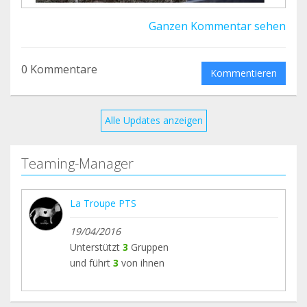
Ganzen Kommentar sehen
0 Kommentare
Kommentieren
Alle Updates anzeigen
Teaming-Manager
La Troupe PTS
19/04/2016
Unterstützt
3
Gruppen
und führt
3
von ihnen