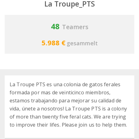
La Troupe_PTS
48
Teamers
5.988 €
gesammelt
La Troupe PTS es una colonia de gatos ferales
formada por mas de veinticinco miembros,
estamos trabajando para mejorar su calidad de
vida, únete a nosotros! La Troupe PTS is a colony
of more than twenty five feral cats. We are trying
to improve their lifes. Please join us to help them.