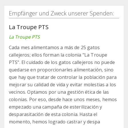
Empfänger und Zweck unserer Spenden:
La Troupe PTS
La Troupe PTS
Cada mes alimentamos a más de 25 gatos
callejeros; ellos forman la colonia "La Troupe
PTS". El cuidado de los gatos callejeros no puede
quedarse en proporcionarles alimentación, sino
que hay que tratar de controlar la población para
mejorar su calidad de vida y evitar molestias a los
vecinos. Optamos por una gestión ética de las
colonias. Por eso, desde hace unos meses, hemos
empezado una campaña de esterilización y
desparasitación de esta colonia. Hasta el
momento, hemos logrado castrar y despa