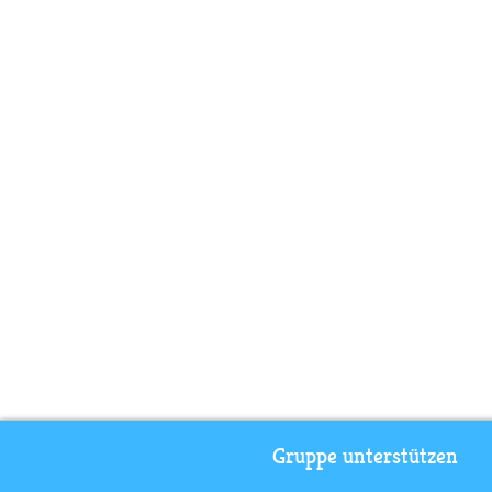
Gruppe unterstützen