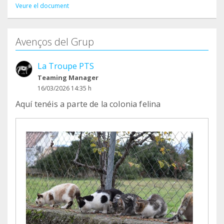
Veure el document
Avenços del Grup
La Troupe PTS
Teaming Manager
16/03/2026 14:35 h
Aquí tenéis a parte de la colonia felina