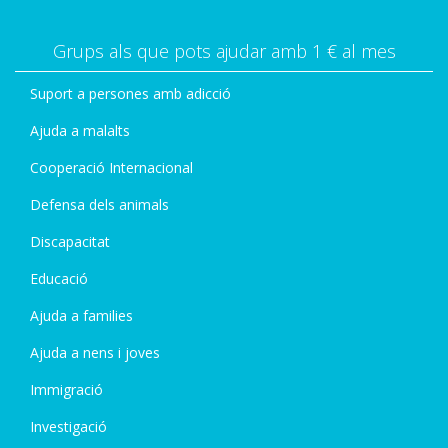
Grups als que pots ajudar amb 1 € al mes
Suport a persones amb adicció
Ajuda a malalts
Cooperació Internacional
Defensa dels animals
Discapacitat
Educació
Ajuda a families
Ajuda a nens i joves
Immigració
Investigació