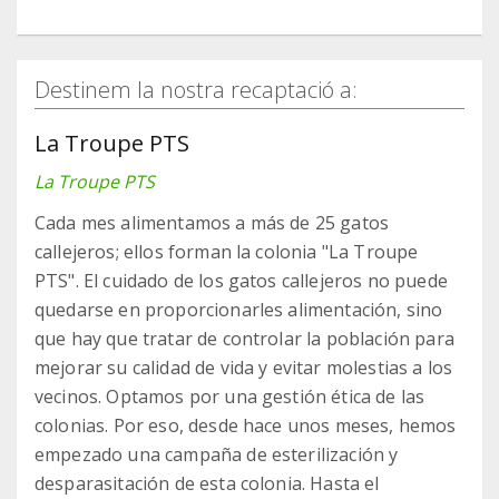
Destinem la nostra recaptació a:
La Troupe PTS
La Troupe PTS
Cada mes alimentamos a más de 25 gatos
callejeros; ellos forman la colonia "La Troupe
PTS". El cuidado de los gatos callejeros no puede
quedarse en proporcionarles alimentación, sino
que hay que tratar de controlar la población para
mejorar su calidad de vida y evitar molestias a los
vecinos. Optamos por una gestión ética de las
colonias. Por eso, desde hace unos meses, hemos
empezado una campaña de esterilización y
desparasitación de esta colonia. Hasta el