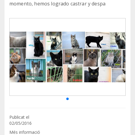
momento, hemos logrado castrar y despa
Publicat el
02/05/2016
Més informació